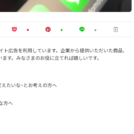
エイト広告を利用しています。企業から提供いただいた商品、
います。みなさまのお役に立てれば嬉しいです。
変えたいな~とお考えの方へ
配な方へ