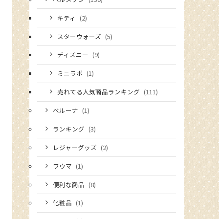
キティ
(2)
スターウォーズ
(5)
ディズニー
(9)
ミニラボ
(1)
売れてる人気商品ランキング
(111)
ベルーナ
(1)
ランキング
(3)
レジャーグッズ
(2)
ワウマ
(1)
便利な商品
(8)
化粧品
(1)