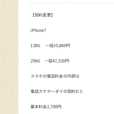
【契約変更】
iPhone7
128G 一括35,860円
256G 一括47,520円
スマホの電話料金の内訳は
電話カケホーダイの契約だと
基本料金2,700円