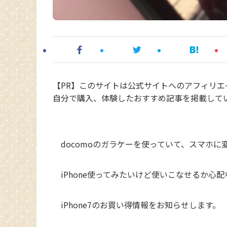
【PR】このサイトは公式サイトへのアフィリ
自分で購入、体験したおすすめ記事を掲載して
docomoのガラケーを使っていて、スマホに
iPhone使ってみたいけど使いこなせるか心
iPhone7のお買い得情報をお知らせします。