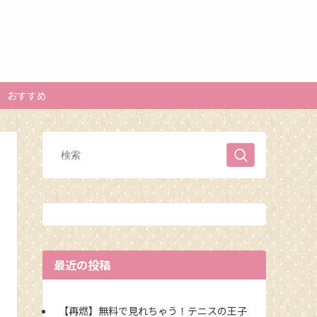
おすすめ
最近の投稿
【再燃】無料で見れちゃう！テニスの王子