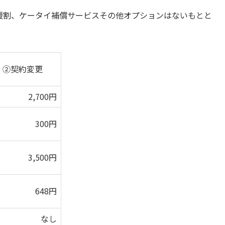
応援割、ケータイ補償サービスその他オプションはないもとと
②契約変更
2,700円
300円
3,500円
648円
なし