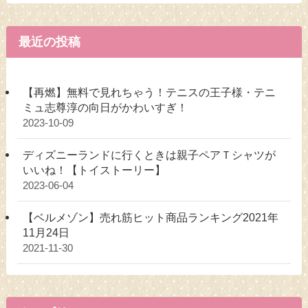
最近の投稿
【再燃】無料で見れちゃう！テニスの王子様・テニ
ミュ志尊淳の向日がかわいすぎ！
2023-10-09
ディズニーランドに行くときは親子ペアＴシャツが
いいね！【トイストーリー】
2023-06-04
【ベルメゾン】売れ筋ヒット商品ランキング2021年
11月24日
2021-11-30