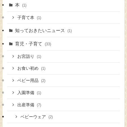
本
(1)
子育て本
(1)
知っておきたいニュース
(1)
育児・子育て
(33)
お宮詣り
(1)
お食い初め
(1)
ベビー用品
(2)
入園準備
(1)
出産準備
(7)
ベビーウェア
(2)