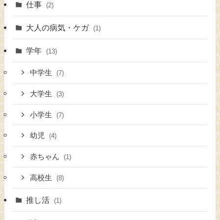
仕事
(2)
大人の病気・ケガ
(1)
学年
(13)
中学生
(7)
大学生
(3)
小学生
(7)
幼児
(4)
赤ちゃん
(1)
高校生
(8)
推し活
(1)