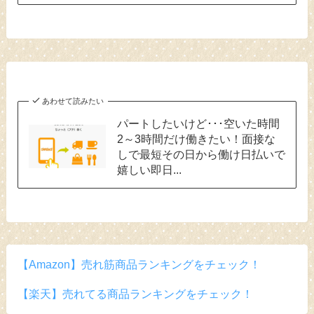
あわせて読みたい
パートしたいけど･･･空いた時間
2～3時間だけ働きたい！面接な
しで最短その日から働け日払いで
嬉しい即日...
【Amazon】売れ筋商品ランキングをチェック！
【楽天】売れてる商品ランキングをチェック！