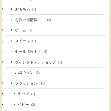
おもちゃ
(1)
お買い得情報！！
(2)
ゲーム
(2)
スイーツ
(1)
セール情報！！
(5)
ダイレクトテレショップ
(1)
ハロウィン
(3)
ファッション
(16)
キッズ
(1)
ベビー
(2)