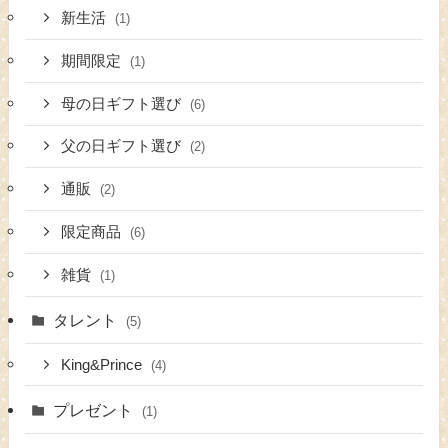
新生活
(1)
期間限定
(1)
母の日ギフト選び
(6)
父の日ギフト選び
(2)
通販
(2)
限定商品
(6)
雑貨
(1)
タレント
(5)
King&Prince
(4)
プレゼント
(1)