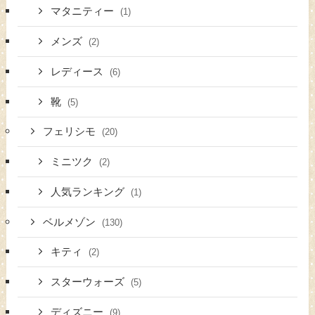
マタニティー
(1)
メンズ
(2)
レディース
(6)
靴
(5)
フェリシモ
(20)
ミニツク
(2)
人気ランキング
(1)
ベルメゾン
(130)
キティ
(2)
スターウォーズ
(5)
ディズニー
(9)