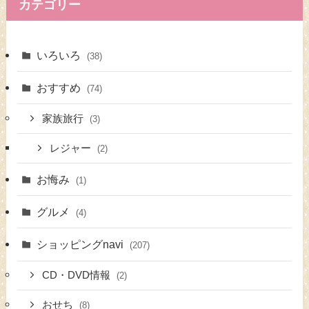
カテゴリー
いろいろ
(38)
おすすめ
(74)
家族旅行
(3)
レジャー
(2)
お悔み
(1)
グルメ
(4)
ショッピングnavi
(207)
CD・DVD情報
(2)
おせち
(8)