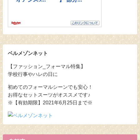
ベルメゾンネット
【ファッション_フォーマル特集】
学校行事やハレの日に
初めてのフォーマルシーンでも安心！
お得なセットスーツがオススメです♪
※【有効期限】2021年6月25日まで※