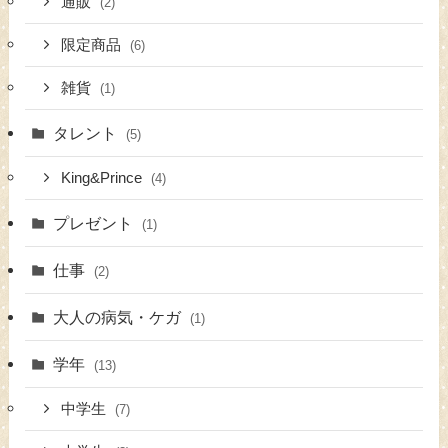
通販
(2)
限定商品
(6)
雑貨
(1)
タレント
(5)
King&Prince
(4)
プレゼント
(1)
仕事
(2)
大人の病気・ケガ
(1)
学年
(13)
中学生
(7)