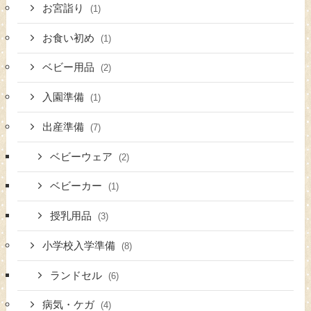
お宮詣り
(1)
お食い初め
(1)
ベビー用品
(2)
入園準備
(1)
出産準備
(7)
ベビーウェア
(2)
ベビーカー
(1)
授乳用品
(3)
小学校入学準備
(8)
ランドセル
(6)
病気・ケガ
(4)