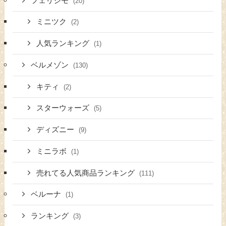
フェリシモ
(20)
ミニツク
(2)
人気ランキング
(1)
ベルメゾン
(130)
キティ
(2)
スターウォーズ
(5)
ディズニー
(9)
ミニラボ
(1)
売れてる人気商品ランキング
(111)
ベルーナ
(1)
ランキング
(3)