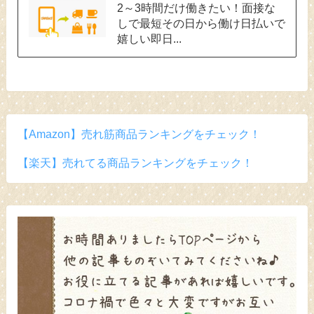
2～3時間だけ働きたい！面接な
しで最短その日から働け日払いで
嬉しい即日...
【Amazon】売れ筋商品ランキングをチェック！
【楽天】売れてる商品ランキングをチェック！