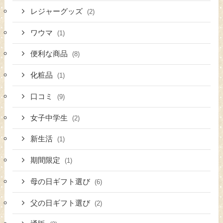
レジャーグッズ
(2)
ワウマ
(1)
便利な商品
(8)
化粧品
(1)
口コミ
(9)
女子中学生
(2)
新生活
(1)
期間限定
(1)
母の日ギフト選び
(6)
父の日ギフト選び
(2)