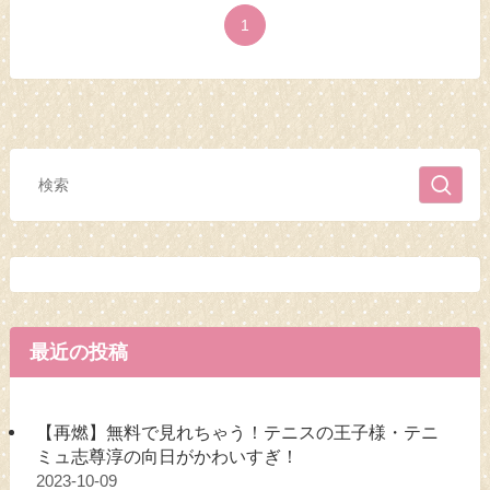
1
最近の投稿
【再燃】無料で見れちゃう！テニスの王子様・テニ
ミュ志尊淳の向日がかわいすぎ！
2023-10-09