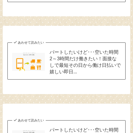
あわせて読みたい
パートしたいけど･･･空いた時間
2～3時間だけ働きたい！面接な
しで最短その日から働け日払いで
嬉しい即日...
あわせて読みたい
パートしたいけど･･･空いた時間