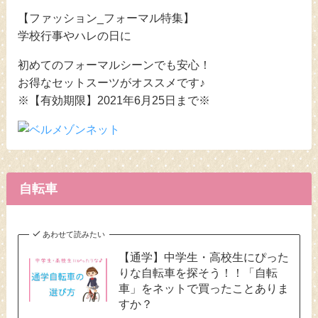
【ファッション_フォーマル特集】
学校行事やハレの日に
初めてのフォーマルシーンでも安心！
お得なセットスーツがオススメです♪
※【有効期限】2021年6月25日まで※
自転車
あわせて読みたい
【通学】中学生・高校生にぴった
りな自転車を探そう！！「自転
車」をネットで買ったことありま
すか？