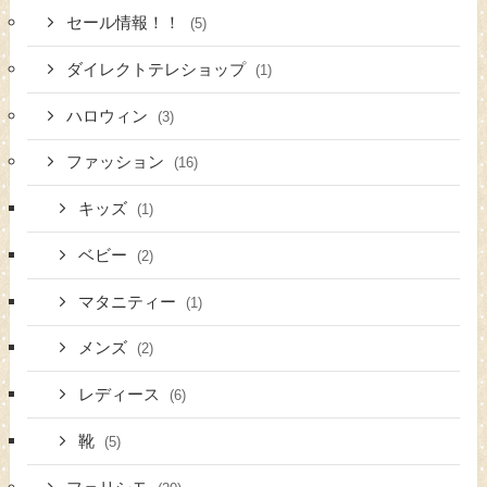
セール情報！！
(5)
ダイレクトテレショップ
(1)
ハロウィン
(3)
ファッション
(16)
キッズ
(1)
ベビー
(2)
マタニティー
(1)
メンズ
(2)
レディース
(6)
靴
(5)