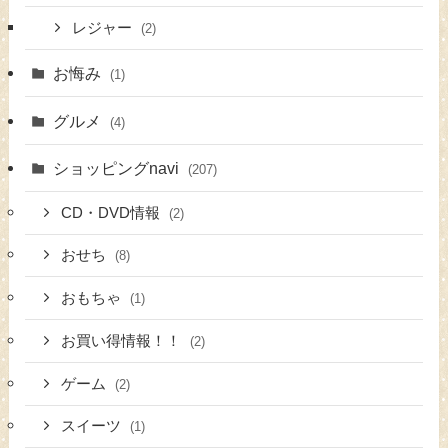
レジャー
(2)
お悔み
(1)
グルメ
(4)
ショッピングnavi
(207)
CD・DVD情報
(2)
おせち
(8)
おもちゃ
(1)
お買い得情報！！
(2)
ゲーム
(2)
スイーツ
(1)