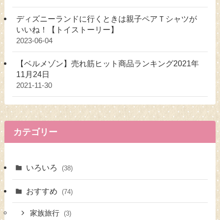
ディズニーランドに行くときは親子ペアＴシャツが
いいね！【トイストーリー】
2023-06-04
【ベルメゾン】売れ筋ヒット商品ランキング2021年
11月24日
2021-11-30
カテゴリー
いろいろ
(38)
おすすめ
(74)
家族旅行
(3)