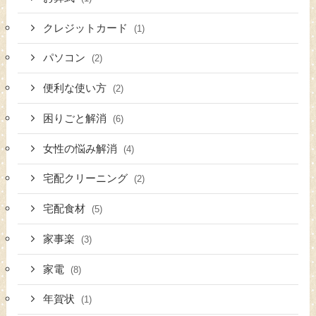
クレジットカード
(1)
パソコン
(2)
便利な使い方
(2)
困りごと解消
(6)
女性の悩み解消
(4)
宅配クリーニング
(2)
宅配食材
(5)
家事楽
(3)
家電
(8)
年賀状
(1)