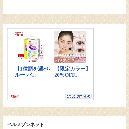
ベルメゾンネット