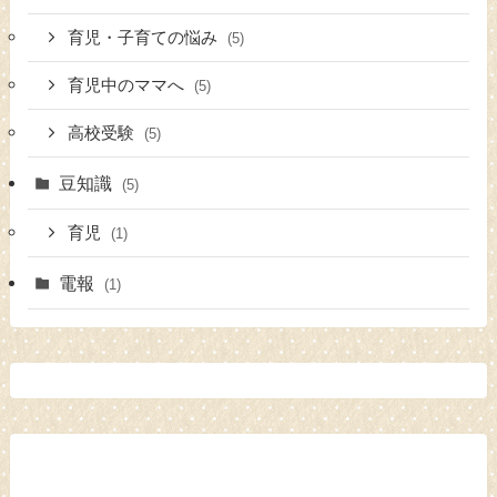
育児・子育ての悩み
(5)
育児中のママへ
(5)
高校受験
(5)
豆知識
(5)
育児
(1)
電報
(1)