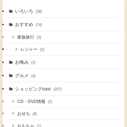
いろいろ
(38)
おすすめ
(74)
家族旅行
(3)
レジャー
(2)
お悔み
(1)
グルメ
(4)
ショッピングnavi
(207)
CD・DVD情報
(2)
おせち
(8)
おもちゃ
(1)