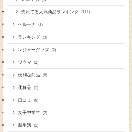
売れてる人気商品ランキング
(111)
ベルーナ
(1)
ランキング
(3)
レジャーグッズ
(2)
ワウマ
(1)
便利な商品
(8)
化粧品
(1)
口コミ
(9)
女子中学生
(2)
新生活
(1)