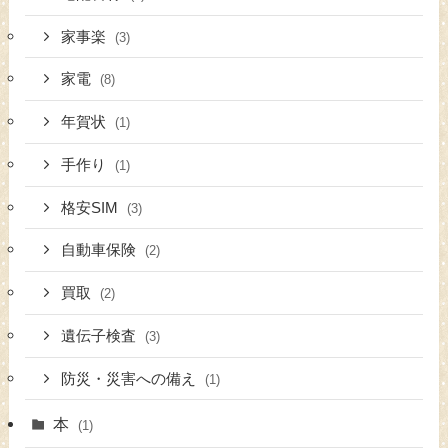
家事楽
(3)
家電
(8)
年賀状
(1)
手作り
(1)
格安SIM
(3)
自動車保険
(2)
買取
(2)
遺伝子検査
(3)
防災・災害への備え
(1)
本
(1)