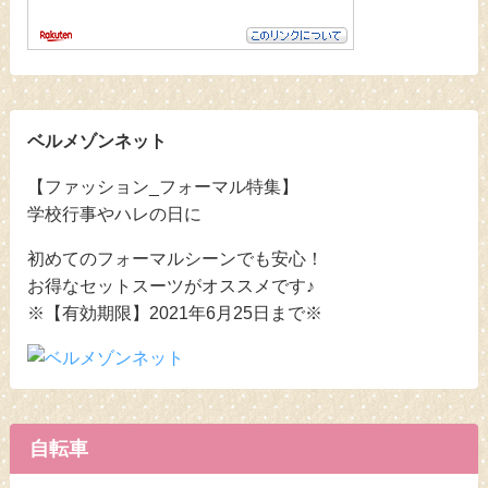
ベルメゾンネット
【ファッション_フォーマル特集】
学校行事やハレの日に
初めてのフォーマルシーンでも安心！
お得なセットスーツがオススメです♪
※【有効期限】2021年6月25日まで※
自転車