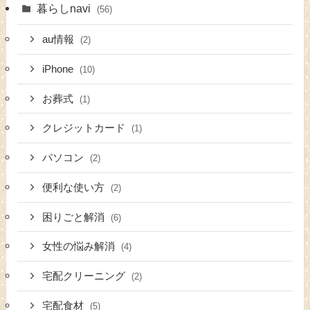
暮らしnavi
(56)
au情報
(2)
iPhone
(10)
お葬式
(1)
クレジットカード
(1)
パソコン
(2)
便利な使い方
(2)
困りごと解消
(6)
女性の悩み解消
(4)
宅配クリーニング
(2)
宅配食材
(5)