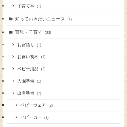
子育て本
(1)
知っておきたいニュース
(1)
育児・子育て
(33)
お宮詣り
(1)
お食い初め
(1)
ベビー用品
(2)
入園準備
(1)
出産準備
(7)
ベビーウェア
(2)
ベビーカー
(1)