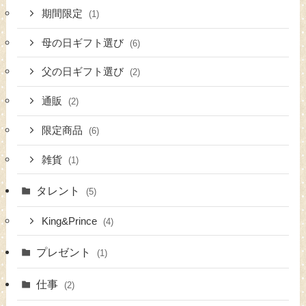
期間限定
(1)
母の日ギフト選び
(6)
父の日ギフト選び
(2)
通販
(2)
限定商品
(6)
雑貨
(1)
タレント
(5)
King&Prince
(4)
プレゼント
(1)
仕事
(2)