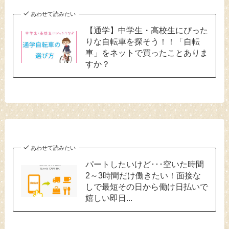
あわせて読みたい
【通学】中学生・高校生にぴった
りな自転車を探そう！！「自転
車」をネットで買ったことありま
すか？
あわせて読みたい
パートしたいけど･･･空いた時間
2～3時間だけ働きたい！面接な
しで最短その日から働け日払いで
嬉しい即日...