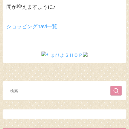
間が増えますように♪
ショッピングnavi一覧