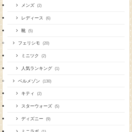
メンズ
(2)
レディース
(6)
靴
(5)
フェリシモ
(20)
ミニツク
(2)
人気ランキング
(1)
ベルメゾン
(130)
キティ
(2)
スターウォーズ
(5)
ディズニー
(9)
ミニラボ
(1)