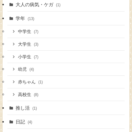
大人の病気・ケガ
(1)
学年
(13)
中学生
(7)
大学生
(3)
小学生
(7)
幼児
(4)
赤ちゃん
(1)
高校生
(8)
推し活
(1)
日記
(4)