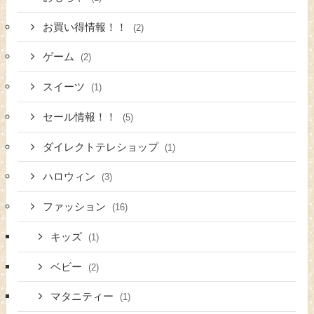
お買い得情報！！
(2)
ゲーム
(2)
スイーツ
(1)
セール情報！！
(5)
ダイレクトテレショップ
(1)
ハロウィン
(3)
ファッション
(16)
キッズ
(1)
ベビー
(2)
マタニティー
(1)