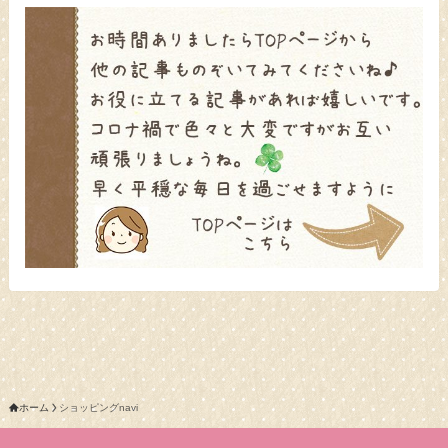
ホーム
ショッピングnavi