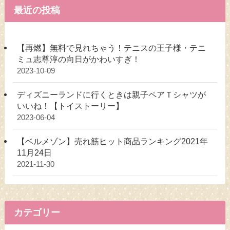
最近の投稿
【再燃】無料で見れちゃう！テニスの王子様・テニ
ミュ志尊淳の向日がかわいすぎ！
2023-10-09
ディズニーランドに行くときは親子ペアＴシャツが
いいね！【トイストーリー】
2023-06-04
【ベルメゾン】売れ筋ヒット商品ランキング2021年
11月24日
2021-11-30
カテゴリー