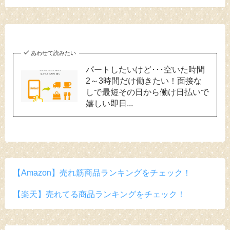
あわせて読みたい
パートしたいけど･･･空いた時間
2～3時間だけ働きたい！面接な
しで最短その日から働け日払いで
嬉しい即日...
【Amazon】売れ筋商品ランキングをチェック！
【楽天】売れてる商品ランキングをチェック！