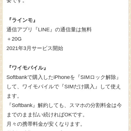
要です。
『ラインモ』
通信アプリ『LINE』の通信量は無料
＋20G
2021年3月サービス開始
『ワイモバイル』
Softbankで購入したiPhoneを『SIMロック解除』
して、ワイモバイルで『SIMだけ購入』して使え
ます。
『Softbank』解約しても、スマホの分割料金は今
までのまま払い続ければOKです。
月々の携帯料金が安くなります。