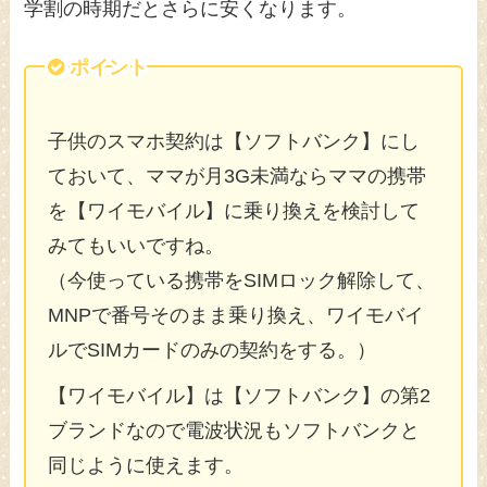
学割の時期だとさらに安くなります。
ポイント
子供のスマホ契約は【ソフトバンク】にし
ておいて、ママが月3G未満ならママの携帯
を【ワイモバイル】に乗り換えを検討して
みてもいいですね。
（今使っている携帯をSIMロック解除して、
MNPで番号そのまま乗り換え、ワイモバイ
ルでSIMカードのみの契約をする。）
【ワイモバイル】は【ソフトバンク】の第2
ブランドなので電波状況もソフトバンクと
同じように使えます。