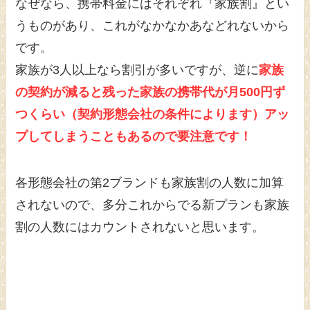
なぜなら、携帯料金にはそれぞれ『家族割』とい
うものがあり、これがなかなかあなどれないから
です。
家族が3人以上なら割引が多いですが、逆に
家族
の契約が減ると残った家族の携帯代が月500円ず
つくらい（契約形態会社の条件によります）アッ
プしてしまうこともあるので要注意です！
各形態会社の第2ブランドも家族割の人数に加算
されないので、多分これからでる新プランも家族
割の人数にはカウントされないと思います。