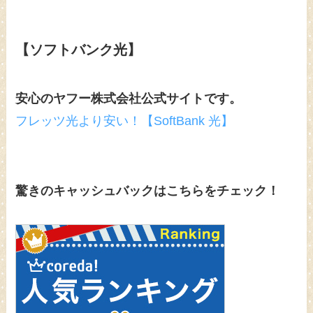
【ソフトバンク光】
安心のヤフー株式会社公式サイトです。
フレッツ光より安い！【SoftBank 光】
驚きのキャッシュバックはこちらをチェック！