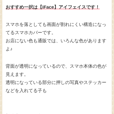
おすすめ一択は【iFace】アイフェイスです！
スマホを落としても画面が割れにくい構造になっ
てるスマホカバーです。
お店にない色も通販では、いろんな色があります
よ♪
背面が透明になっているので、スマホ本体の色が
見えます。
透明になっている部分に押しの写真やステッカー
などを入れてる子も