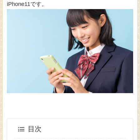
iPhone11です。
目次