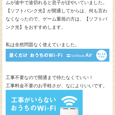
ムが途中で途切れると息子がぼやいていました。
【ソフトバンク光】が開通してからは、何も言わ
なくなったので、ゲーム重視の方は、【ソフトバ
ンク光】をおすすめします。
私は全然問題なく使えていました。
工事不要なので開通まで待たなくていい！
工事料金不要のお手軽さが、なによりいいです。