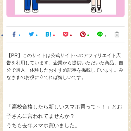
【PR】このサイトは公式サイトへのアフィリエイト広
告を利用しています。企業から提供いただいた商品、自
分で購入、体験したおすすめ記事を掲載しています。み
なさまのお役に立てれば嬉しいです。
「高校合格したら新しいスマホ買って～！」とお
子さんに言われてませんか？
うちも去年スマホ買いました。