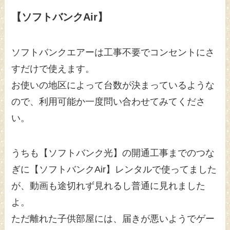
【ソフトバンクAir】
ソフトバンクエアーは工事不要でコンセントにさ
すだけで使えます。
お使いの地区によって台数が決まっているような
ので、利用可能か一度問い合わせてみてくださ
い。
うちも【ソフトバンク光】の開通工事までのつな
ぎに【ソフトバンクAir】レンタルで使ってました
が、動画も途切れず見れるし普通に見れました
よ。
ただ離れた子供部屋には、届きが悪いようでゲー