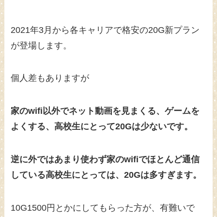
2021年3月から各キャリアで格安の20G新プラン
が登場します。
個人差もありますが
家のwifi以外でネット動画を見まくる、ゲームを
よくする、高校生にとって20Gは少ないです。
逆に外ではあまり使わず家のwifiでほとんど通信
している高校生にとっては、20Gは多すぎます。
10G1500円とかにしてもらった方が、有難いで