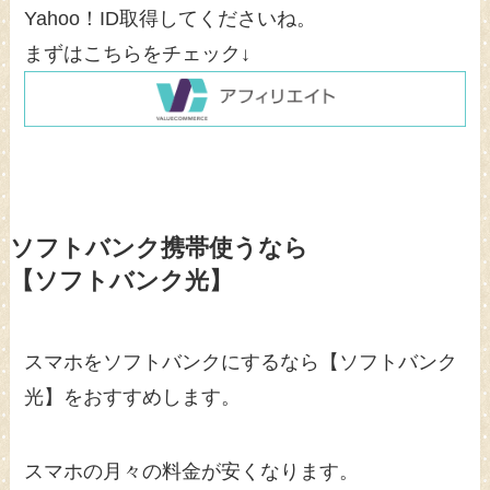
Yahoo！ID取得してくださいね。
まずはこちらをチェック↓
ソフトバンク携帯使うなら
【ソフトバンク光】
スマホをソフトバンクにするなら【ソフトバンク
光】をおすすめします。
スマホの月々の料金が安くなります。