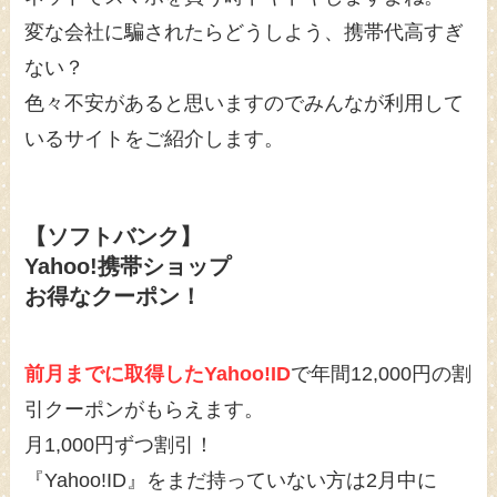
変な会社に騙されたらどうしよう、携帯代高すぎ
ない？
色々不安があると思いますのでみんなが利用して
いるサイトをご紹介します。
【ソフトバンク】
Yahoo!携帯ショップ
お得なクーポン！
前月までに取得したYahoo!ID
で年間12,000円の割
引クーポンがもらえます。
月1,000円ずつ割引！
『Yahoo!ID』をまだ持っていない方は2月中に