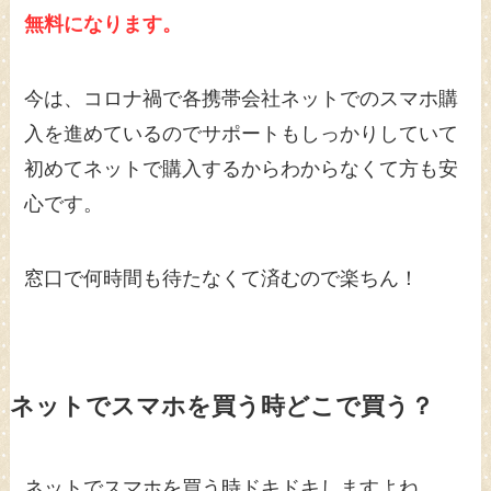
無料になります。
今は、コロナ禍で各携帯会社ネットでのスマホ購
入を進めているのでサポートもしっかりしていて
初めてネットで購入するからわからなくて方も安
心です。
窓口で何時間も待たなくて済むので楽ちん！
ネットでスマホを買う時どこで買う？
ネットでスマホを買う時ドキドキしますよね。