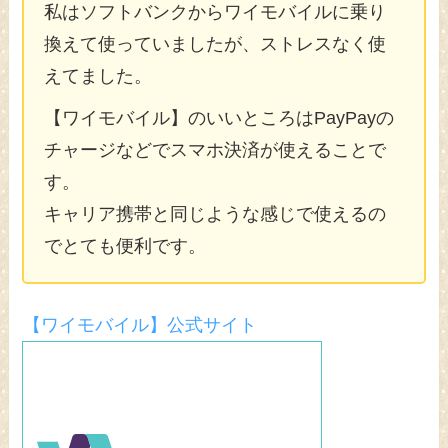
私はソフトバンクからワイモバイルに乗り
換えて使っていましたが、ストレスなく使
えてました。
【ワイモバイル】のいいところはPayPayの
チャージなどでスマホ決済が使えることで
す。
キャリア携帯と同じような感じで使えるの
でとても便利です。
【ワイモバイル】公式サイト