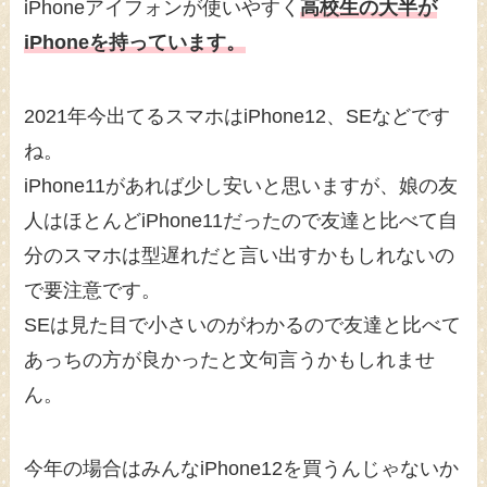
iPhoneアイフォンが使いやすく
高校生の大半が
iPhoneを持っています。
2021年今出てるスマホはiPhone12、SEなどです
ね。
iPhone11があれば少し安いと思いますが、娘の友
人はほとんどiPhone11だったので友達と比べて自
分のスマホは型遅れだと言い出すかもしれないの
で要注意です。
SEは見た目で小さいのがわかるので友達と比べて
あっちの方が良かったと文句言うかもしれませ
ん。
今年の場合はみんなiPhone12を買うんじゃないか