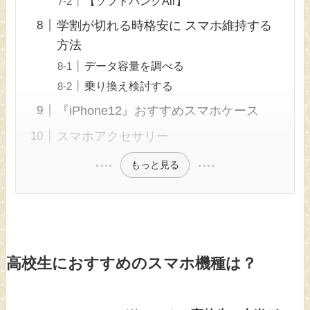
【ソフトバンクAir】
学割が切れる時格安に スマホ維持する
方法
データ容量を調べる
乗り換え検討する
『iPhone12』おすすめスマホケース
スマホアクセサリー
もっと見る
高校生におすすめのスマホ機種は？