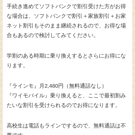
手続き進めてソフトバンクで割引受けた方がお得
な場合は、ソフトバンクで割引＋家族割引＋お家
ネット割引もそのまま継続されるので、お得な場
合もあるので検討してみてください。
学割のある時期に乗り換えするとさらにお得にな
ります。
『ラインモ』月2,480円（無料通話なし）
『ワイモバイル』乗り換えると、ここで最初割み
たいな割引を受けられるのでお得になります。
高校生は電話もラインでするので、無料通話は不