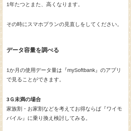
1年たつとまた、高くなります。
その時にスマホプランの見直しをしてください。
データ容量を調べる
1か月の使用データ量は『mySoftbank』のアプリ
で見ることができます。
3Ｇ未満の場合
家族割・お家割などを考えてお得ならば『ワイモ
バイル』に乗り換え検討してみる。