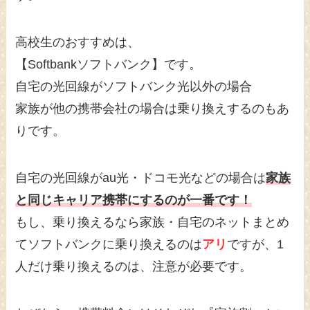
高校生のおすすめは、
【Softbankソフトバンク】です。
自宅の光回線がソフトバンク光以外の場合
家族が他の携帯会社の場合は乗り換えするのもあ
りです。
自宅の光回線がau光・ドコモ光などの場合は
家族
と同じキャリア携帯にするのが一番です！
もし、乗り換えるなら家族・自宅のネットまとめ
てソフトバンクに乗り換えるのは
アリ
ですが、1
人だけ乗り換えるのは、注意が必要です。