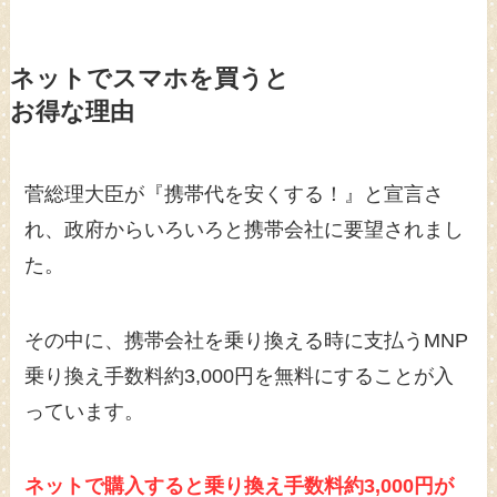
ネットでスマホを買うと
お得な理由
菅総理大臣が『携帯代を安くする！』と宣言さ
れ、政府からいろいろと携帯会社に要望されまし
た。
その中に、携帯会社を乗り換える時に支払うMNP
乗り換え手数料約3,000円を無料にすることが入
っています。
ネットで購入すると乗り換え手数料約3,000円が