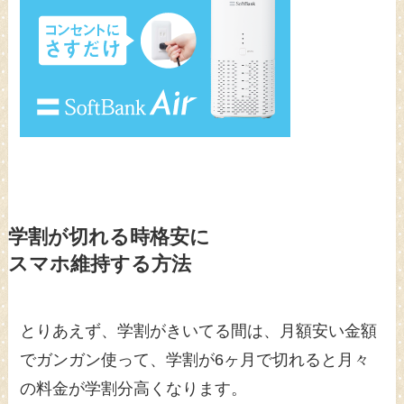
学割が切れる時格安に
スマホ維持する方法
とりあえず、学割がきいてる間は、月額安い金額
でガンガン使って、学割が6ヶ月で切れると月々
の料金が学割分高くなります。