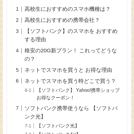
高校生におすすめのスマホ機種は？
高校生におすすめの携帯会社？
【ソフトバンク】のスマホを おすすめ
する理由
格安の20G新プラン！ これってどうな
の？
ネットでスマホを買うと お得な理由
ネットでスマホを買う時どこで買う？
【ソフトバンク】 Yahoo!携帯ショップ
お得なクーポン！
ソフトバンク携帯使うなら 【ソフトバ
ンク光】
【ソフトバンク光】