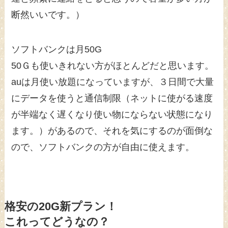
断然いいです。）
ソフトバンクは月50G
50Ｇも使いきれない方がほとんどだと思います。
auは月使い放題になっていますが、３日間で大量
にデータを使うと通信制限（ネットに使がる速度
が半端なく遅くなり使い物にならない状態になり
ます。）があるので、それを気にするのが面倒な
ので、ソフトバンクの方が自由に使えます。
格安の20G新プラン！
これってどうなの？