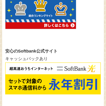
安心のSoftbank公式サイト
キャッシュバックあり