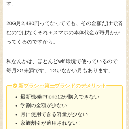
す。
20G月2,480円ってなってても、その金額だけで済
むのではなくそれ＋スマホの本体代金が毎月かか
ってくるのですから。
私なんかは、ほとんどwifi環境で使っているので
毎月2G未満です。1Gいなかい月もあります。
新プラン・第二ブランドのデメリット
最新機種iPhone12が購入できない
学割の金額が少ない
月に使用できる容量が少ない
家族割引が適用されない！