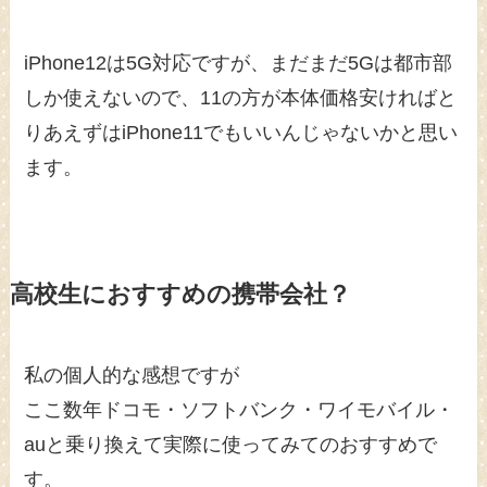
iPhone12は5G対応ですが、まだまだ5Gは都市部
しか使えないので、11の方が本体価格安ければと
りあえずはiPhone11でもいいんじゃないかと思い
ます。
高校生におすすめの携帯会社？
私の個人的な感想ですが
ここ数年ドコモ・ソフトバンク・ワイモバイル・
auと乗り換えて実際に使ってみてのおすすめで
す。