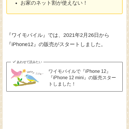
お家のネット割が使えない！
『ワイモバイル』では、2021年2月26日から
『iPhone12』の販売がスタートしました。
あわせて読みたい
ワイモバイルで『iPhone 12』
『iPhone 12 mini』の販売スター
トしました！