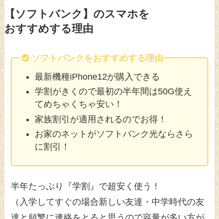
【ソフトバンク】のスマホを
おすすめする理由
ソフトバンクをおすすめする理由
最新機種iPhone12が購入できる
学割がきくので最初の半年間は50G使え
てめちゃくちゃ安い！
家族割引が適用されるのでお得！
お家のネットがソフトバンク光ならさら
に割引！
半年たっぷり『学割』で超安く使う！
（入学してすぐの場合新しい友達・中学時代の友
達と頻繁に連絡をとると思うので容量が多い方が