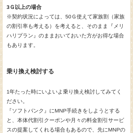
3Ｇ以上の場合
※契約状況によっては、50Ｇ使えて家族割（家族
の割引率も考える）を考えると、そのまま『メリ
ハリプラン』のままおいておいた方がお得な場合
もあります。
乗り換え検討する
1年たった時にいよいよ乗り換え検討してみてく
ださい。
『ソフトバンク』にMNP手続きをしようとする
と、本体代割引クーポンや月々の料金割引サービ
スの提案してくれる場合もあるので、先にMNPの