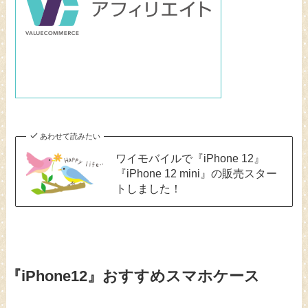
あわせて読みたい
ワイモバイルで『iPhone 12』
『iPhone 12 mini』の販売スター
トしました！
『iPhone12』おすすめスマホケース