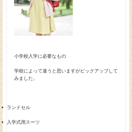
小学校入学に必要なもの
学校によって違うと思いますがピックアップして
みました。
ランドセル
入学式用スーツ