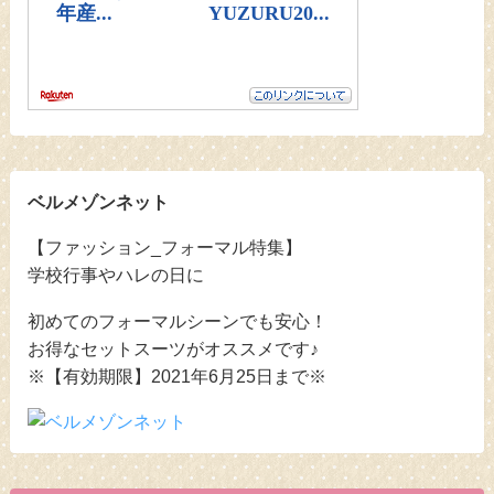
ベルメゾンネット
【ファッション_フォーマル特集】
学校行事やハレの日に
初めてのフォーマルシーンでも安心！
お得なセットスーツがオススメです♪
※【有効期限】2021年6月25日まで※