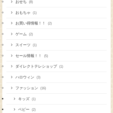
おせち
(8)
おもちゃ
(1)
お買い得情報！！
(2)
ゲーム
(2)
スイーツ
(1)
セール情報！！
(5)
ダイレクトテレショップ
(1)
ハロウィン
(3)
ファッション
(16)
キッズ
(1)
ベビー
(2)