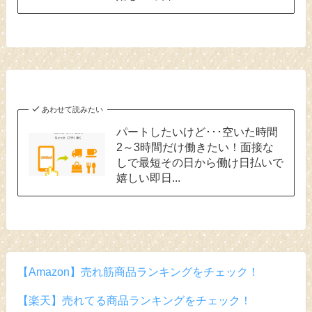
あわせて読みたい
パートしたいけど･･･空いた時間
2～3時間だけ働きたい！面接な
しで最短その日から働け日払いで
嬉しい即日...
【Amazon】売れ筋商品ランキングをチェック！
【楽天】売れてる商品ランキングをチェック！