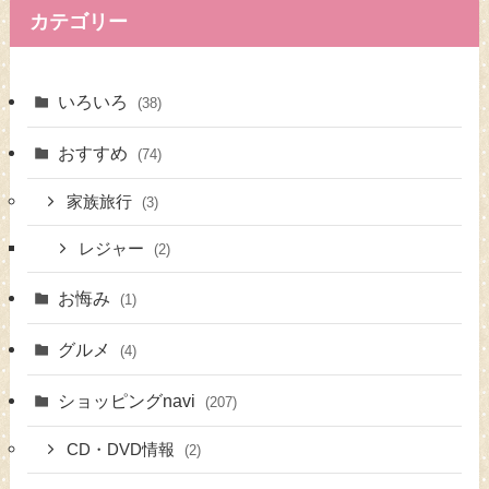
カテゴリー
いろいろ
(38)
おすすめ
(74)
家族旅行
(3)
レジャー
(2)
お悔み
(1)
グルメ
(4)
ショッピングnavi
(207)
CD・DVD情報
(2)