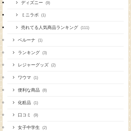
ディズニー
(9)
ミニラボ
(1)
売れてる人気商品ランキング
(111)
ベルーナ
(1)
ランキング
(3)
レジャーグッズ
(2)
ワウマ
(1)
便利な商品
(8)
化粧品
(1)
口コミ
(9)
女子中学生
(2)