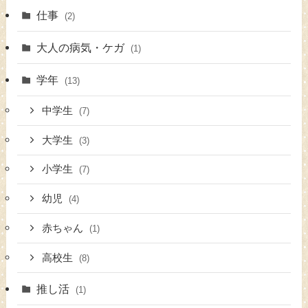
仕事
(2)
大人の病気・ケガ
(1)
学年
(13)
中学生
(7)
大学生
(3)
小学生
(7)
幼児
(4)
赤ちゃん
(1)
高校生
(8)
推し活
(1)