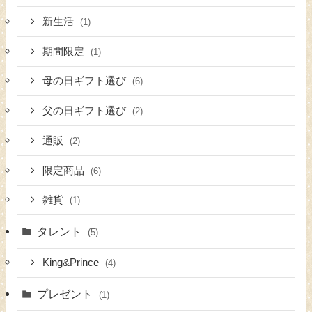
新生活
(1)
期間限定
(1)
母の日ギフト選び
(6)
父の日ギフト選び
(2)
通販
(2)
限定商品
(6)
雑貨
(1)
タレント
(5)
King&Prince
(4)
プレゼント
(1)