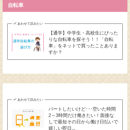
自転車
あわせて読みたい
【通学】中学生・高校生にぴった
りな自転車を探そう！！「自転
車」をネットで買ったことありま
すか？
あわせて読みたい
パートしたいけど･･･空いた時間
2～3時間だけ働きたい！面接な
しで最短その日から働け日払いで
嬉しい即日...