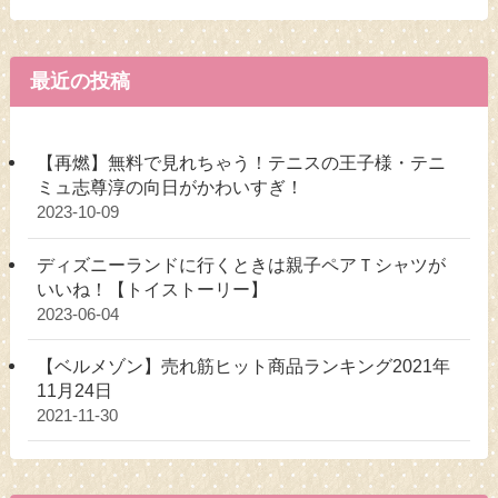
最近の投稿
【再燃】無料で見れちゃう！テニスの王子様・テニ
ミュ志尊淳の向日がかわいすぎ！
2023-10-09
ディズニーランドに行くときは親子ペアＴシャツが
いいね！【トイストーリー】
2023-06-04
【ベルメゾン】売れ筋ヒット商品ランキング2021年
11月24日
2021-11-30