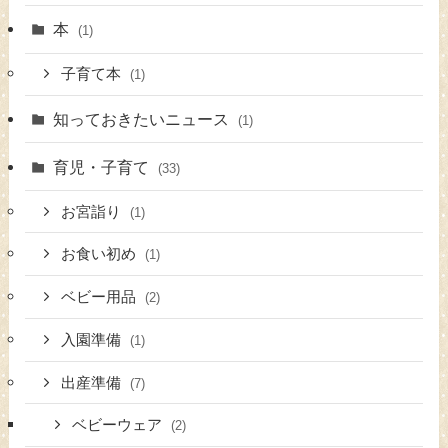
本
(1)
子育て本
(1)
知っておきたいニュース
(1)
育児・子育て
(33)
お宮詣り
(1)
お食い初め
(1)
ベビー用品
(2)
入園準備
(1)
出産準備
(7)
ベビーウェア
(2)