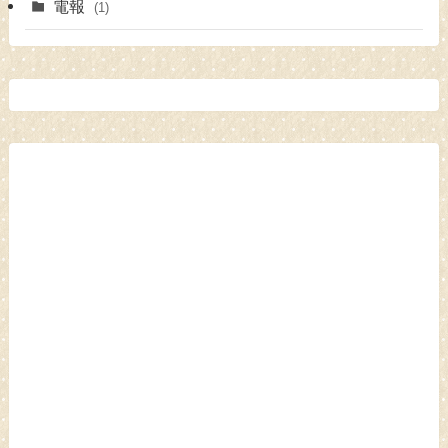
電報
(1)