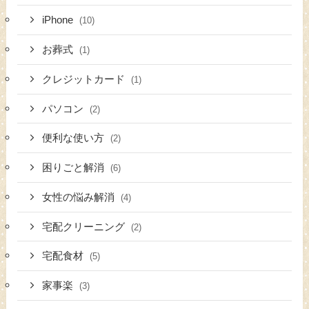
iPhone
(10)
お葬式
(1)
クレジットカード
(1)
パソコン
(2)
便利な使い方
(2)
困りごと解消
(6)
女性の悩み解消
(4)
宅配クリーニング
(2)
宅配食材
(5)
家事楽
(3)