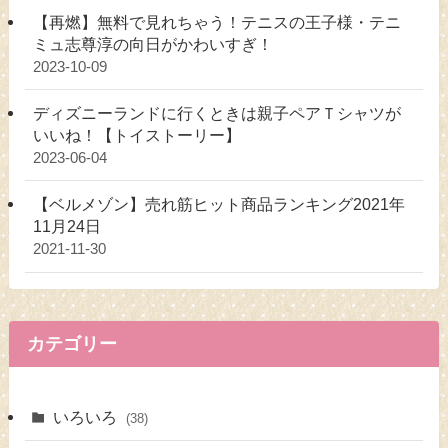
【再燃】無料で見れちゃう！テニスの王子様・テニ
ミュ志尊淳の向日がかわいすぎ！
2023-10-09
ディズニーランドに行くときは親子ペアＴシャツが
いいね！【トイストーリー】
2023-06-04
【ベルメゾン】売れ筋ヒット商品ランキング2021年
11月24日
2021-11-30
カテゴリー
いろいろ
(38)