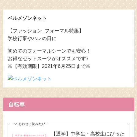
ベルメゾンネット
【ファッション_フォーマル特集】
学校行事やハレの日に
初めてのフォーマルシーンでも安心！
お得なセットスーツがオススメです♪
※【有効期限】2021年6月25日まで※
自転車
あわせて読みたい
【通学】中学生・高校生にぴった