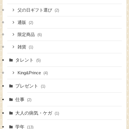
父の日ギフト選び
(2)
通販
(2)
限定商品
(6)
雑貨
(1)
タレント
(5)
King&Prince
(4)
プレゼント
(1)
仕事
(2)
大人の病気・ケガ
(1)
学年
(13)