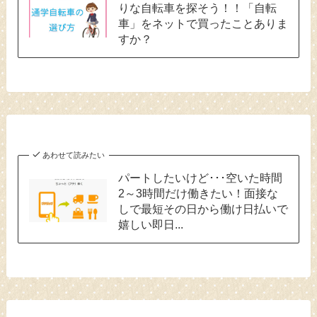
りな自転車を探そう！！「自転
車」をネットで買ったことありま
すか？
あわせて読みたい
パートしたいけど･･･空いた時間
2～3時間だけ働きたい！面接な
しで最短その日から働け日払いで
嬉しい即日...