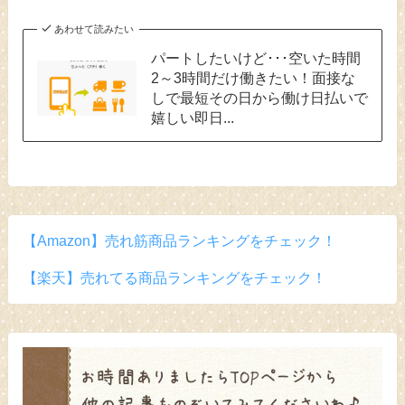
あわせて読みたい
パートしたいけど･･･空いた時間
2～3時間だけ働きたい！面接な
しで最短その日から働け日払いで
嬉しい即日...
【Amazon】売れ筋商品ランキングをチェック！
【楽天】売れてる商品ランキングをチェック！