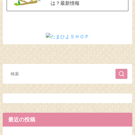
は？最新情報
最近の投稿