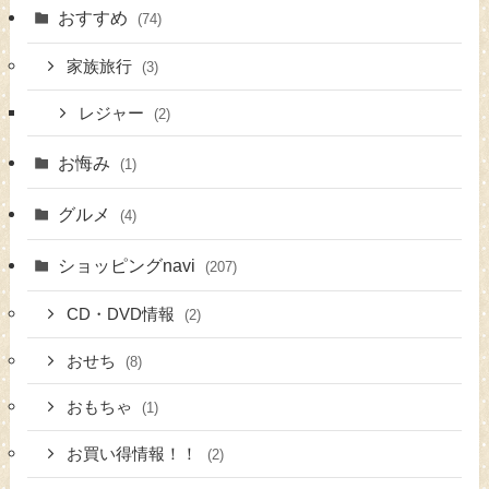
おすすめ
(74)
家族旅行
(3)
レジャー
(2)
お悔み
(1)
グルメ
(4)
ショッピングnavi
(207)
CD・DVD情報
(2)
おせち
(8)
おもちゃ
(1)
お買い得情報！！
(2)