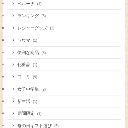
ベルーナ
(1)
ランキング
(3)
レジャーグッズ
(2)
ワウマ
(1)
便利な商品
(8)
化粧品
(1)
口コミ
(9)
女子中学生
(2)
新生活
(1)
期間限定
(1)
母の日ギフト選び
(6)