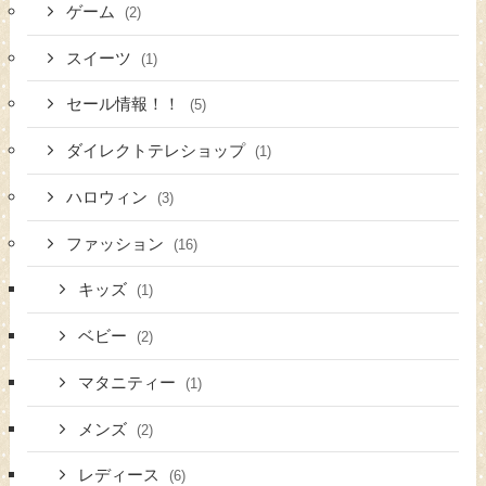
ゲーム
(2)
スイーツ
(1)
セール情報！！
(5)
ダイレクトテレショップ
(1)
ハロウィン
(3)
ファッション
(16)
キッズ
(1)
ベビー
(2)
マタニティー
(1)
メンズ
(2)
レディース
(6)