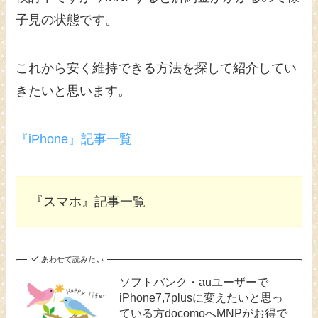
子見の状態です。
これから安く維持できる方法を探して紹介してい
きたいと思います。
『iPhone』記事一覧
『スマホ』記事一覧
あわせて読みたい
ソフトバンク・auユーザーで
iPhone7,7plusに変えたいと思っ
ている方docomoへMNPがお得で