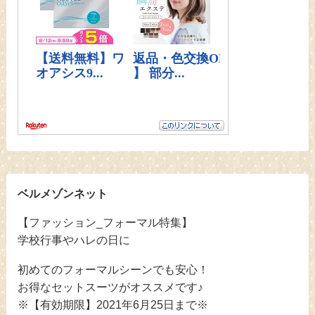
ベルメゾンネット
【ファッション_フォーマル特集】
学校行事やハレの日に
初めてのフォーマルシーンでも安心！
お得なセットスーツがオススメです♪
※【有効期限】2021年6月25日まで※