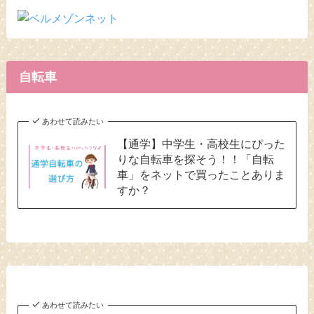
自転車
あわせて読みたい
【通学】中学生・高校生にぴった
りな自転車を探そう！！「自転
車」をネットで買ったことありま
すか？
あわせて読みたい