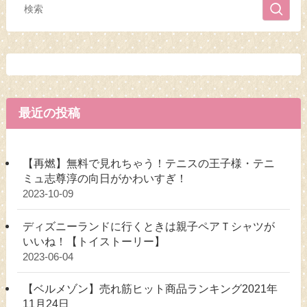
最近の投稿
【再燃】無料で見れちゃう！テニスの王子様・テニ
ミュ志尊淳の向日がかわいすぎ！
2023-10-09
ディズニーランドに行くときは親子ペアＴシャツが
いいね！【トイストーリー】
2023-06-04
【ベルメゾン】売れ筋ヒット商品ランキング2021年
11月24日