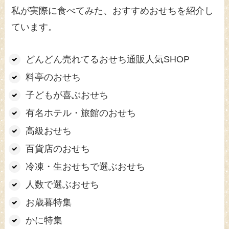
私が実際に食べてみた、おすすめおせちを紹介し
ています。
どんどん売れてるおせち通販人気SHOP
料亭のおせち
子どもが喜ぶおせち
有名ホテル・旅館のおせち
高級おせち
百貨店のおせち
冷凍・生おせちで選ぶおせち
人数で選ぶおせち
お歳暮特集
かに特集