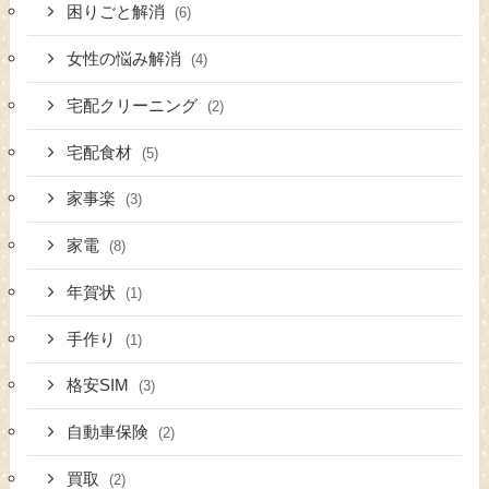
困りごと解消
(6)
女性の悩み解消
(4)
宅配クリーニング
(2)
宅配食材
(5)
家事楽
(3)
家電
(8)
年賀状
(1)
手作り
(1)
格安SIM
(3)
自動車保険
(2)
買取
(2)