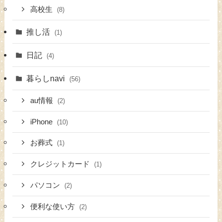
高校生
(8)
推し活
(1)
日記
(4)
暮らしnavi
(56)
au情報
(2)
iPhone
(10)
お葬式
(1)
クレジットカード
(1)
パソコン
(2)
便利な使い方
(2)