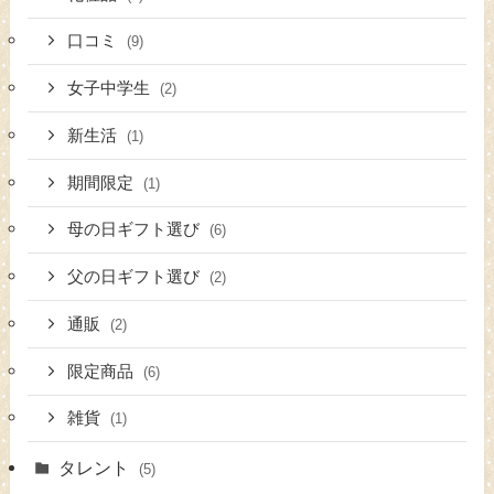
口コミ
(9)
女子中学生
(2)
新生活
(1)
期間限定
(1)
母の日ギフト選び
(6)
父の日ギフト選び
(2)
通販
(2)
限定商品
(6)
雑貨
(1)
タレント
(5)