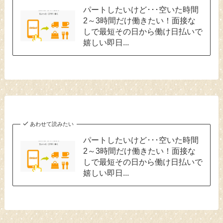
パートしたいけど･･･空いた時間
2～3時間だけ働きたい！面接な
しで最短その日から働け日払いで
嬉しい即日...
あわせて読みたい
パートしたいけど･･･空いた時間
2～3時間だけ働きたい！面接な
しで最短その日から働け日払いで
嬉しい即日...