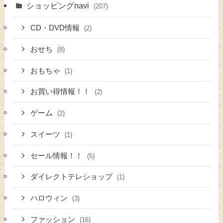
ショッピングnavi
(207)
CD・DVD情報
(2)
おせち
(8)
おもちゃ
(1)
お買い得情報！！
(2)
ゲーム
(2)
スイーツ
(1)
セール情報！！
(5)
ダイレクトテレショップ
(1)
ハロウィン
(3)
ファッション
(16)