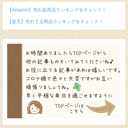
【Amazon】売れ筋商品ランキングをチェック！
【楽天】売れてる商品ランキングをチェック！