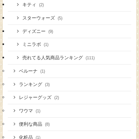
キティ
(2)
スターウォーズ
(5)
ディズニー
(9)
ミニラボ
(1)
売れてる人気商品ランキング
(111)
ベルーナ
(1)
ランキング
(3)
レジャーグッズ
(2)
ワウマ
(1)
便利な商品
(8)
化粧品
(1)