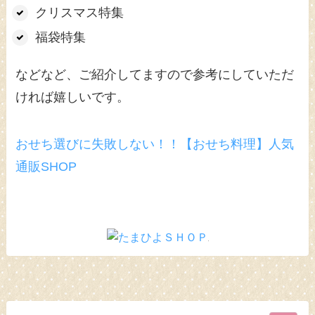
クリスマス特集
福袋特集
などなど、ご紹介してますので参考にしていただ
ければ嬉しいです。
おせち選びに失敗しない！！【おせち料理】人気
通販SHOP