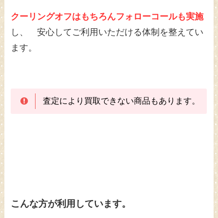
クーリングオフはもちろんフォローコールも実施
し、 安心してご利用いただける体制を整えてい
ます。
査定により買取できない商品もあります。
こんな方が利用しています。