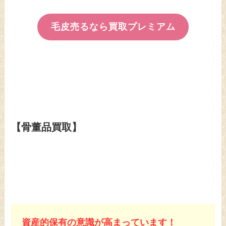
毛皮売るなら買取プレミアム
【骨董品買取】
資産的保有の意識が高まっています！