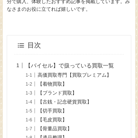
分で購入、体験したおすすめ記事を掲載しています。み
なさまのお役に立てれば嬉しいです。
目次
【バイセル】で扱っている買取一覧
高価買取専門【買取プレミアム】
【着物買取】
【ブランド買取】
【古銭・記念硬貨買取】
【切手買取】
【毛皮買取】
【骨董品買取】
【遺品整理】