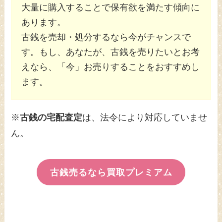
大量に購入することで保有欲を満たす傾向に
あります。
古銭を売却・処分するなら今がチャンスで
す。もし、あなたが、古銭を売りたいとお考
えなら、「今」お売りすることをおすすめし
ます。
※
古銭の宅配査定
は、法令により対応していませ
ん。
古銭売るなら買取プレミアム