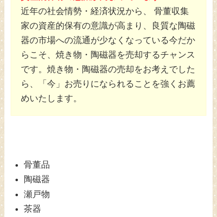
近年の社会情勢・経済状況から、 骨董収集
家の資産的保有の意識が高まり、良質な陶磁
器の市場への流通が少なくなっている今だか
らこそ、焼き物・陶磁器を売却するチャンス
です。焼き物・陶磁器の売却をお考えでした
ら、「今」お売りになられることを強くお薦
めいたします。
骨董品
陶磁器
瀬戸物
茶器