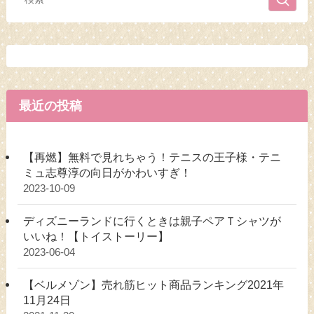
最近の投稿
【再燃】無料で見れちゃう！テニスの王子様・テニ
ミュ志尊淳の向日がかわいすぎ！
2023-10-09
ディズニーランドに行くときは親子ペアＴシャツが
いいね！【トイストーリー】
2023-06-04
【ベルメゾン】売れ筋ヒット商品ランキング2021年
11月24日