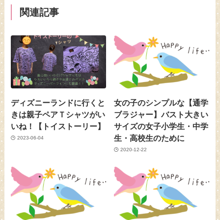
関連記事
ディズニーランドに行くと
女の子のシンプルな【通学
きは親子ペアＴシャツがい
ブラジャー】バスト大きい
いね！【トイストーリー】
サイズの女子小学生・中学
生・高校生のために
2023-06-04
2020-12-22