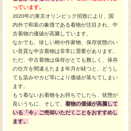
っています。
2020年の東京オリンピック招致により、国
内外で和装の象徴である着物が注目され、中
古着物の価値が高騰しています。
なかでも、珍しい柄や作家物、保存状態のい
い良質な中古着物は非常に需要があります。
ただ、中古着物は保存がとても難しく、保存
の仕方を間違えたまま年月が経つと、どうし
ても染みやカビ等により価値が落ちてしまい
ます。
もう着ないお着物をお持ちでしたら、状態が
良いうちに、そして、
着物の価値が高騰して
いる「今」ご売却いただくことをおすすめし
ます。