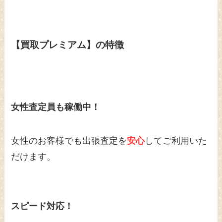
【買取プレミアム】の特徴
女性査定員も稼働中！
女性のお客様でも出張査定を
安心
してご利用いた
だけます。
スピード対応！