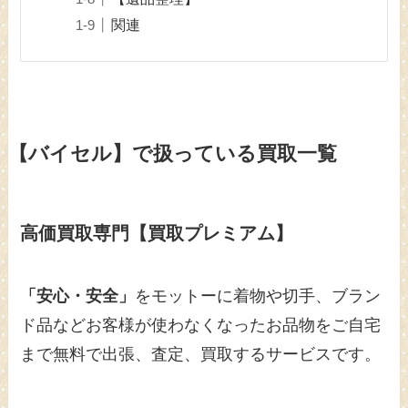
関連
【バイセル】で扱っている買取一覧
高価買取専門【買取プレミアム】
「安心・安全」
をモットーに着物や切手、ブラン
ド品などお客様が使わなくなったお品物をご自宅
まで無料で出張、査定、買取するサービスです。