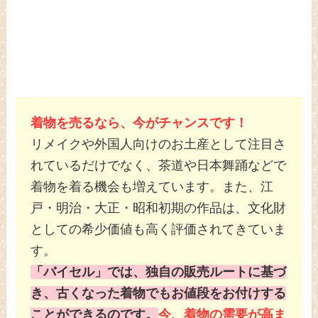
着物を売るなら、今がチャンスです！
リメイクや外国人向けのお土産として注目さ
れているだけでなく、茶道や日本舞踊などで
着物を着る機会も増えています。また、江
戸・明治・大正・昭和初期の作品は、文化財
としての希少価値も高く評価されてきていま
す。
「バイセル」では、独自の販売ルートに基づ
き、古くなった着物でもお値段をお付けする
ことができるのです。
今、着物の需要が高ま