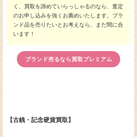
く、買取を諦めていらっしゃるのなら、査定
のお申し込みを強くお薦めいたします。ブラ
ンド品を売りたいとお考えなら、まだ間に合
います！
ブランド売るなら買取プレミアム
【古銭・記念硬貨買取】