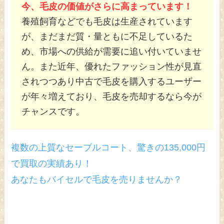
今、毛皮の価値がさらに高まっています！
養殖飼育などでも毛皮は生産されています
が、まだまだ質・量ともに不足しているた
め、市場への供給が需要に追い付いていませ
ん。また近年、優れたファッション性が見直
されつつあり中古で毛皮を購入するユーザー
が年々増えており、毛皮を売却するなら今が
チャンスです。
複数の上質なセーブルコート、驚きの135,000円
で買取の実績あり！
あなたもバイセルで毛皮を売りませんか？