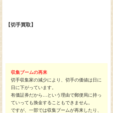
【切手買取】
収集ブームの再来
切手収集家の減少により、切手の価値は日に
日に下がっています。
有価証券だから…という理由で郵便局に持っ
ていっても換金することもできません。
ですが、一部では収集ブームが再来したり、