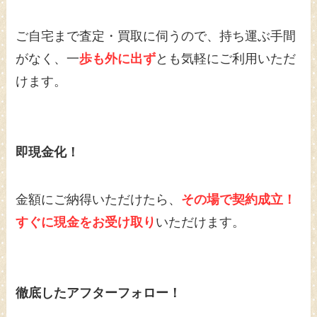
ご自宅まで査定・買取に伺うので、持ち運ぶ手間
がなく、一
歩も外に出ず
とも気軽にご利用いただ
けます。
即現金化！
金額にご納得いただけたら、
その場で契約成立！
すぐに現金をお受け取り
いただけます。
徹底したアフターフォロー！