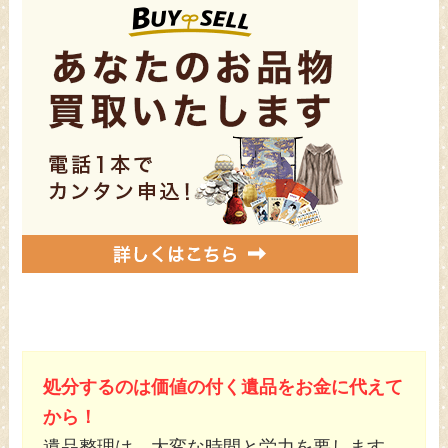
処分するのは価値の付く遺品をお金に代えて
から！
遺品整理は、大変な時間と労力を要します。