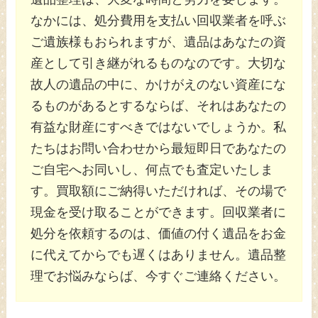
なかには、処分費用を支払い回収業者を呼ぶ
ご遺族様もおられますが、遺品はあなたの資
産として引き継がれるものなのです。大切な
故人の遺品の中に、かけがえのない資産にな
るものがあるとするならば、それはあなたの
有益な財産にすべきではないでしょうか。私
たちはお問い合わせから最短即日であなたの
ご自宅へお同いし、何点でも査定いたしま
す。買取額にご納得いただければ、その場で
現金を受け取ることができます。回収業者に
処分を依頼するのは、価値の付く遺品をお金
に代えてからでも遅くはありません。遺品整
理でお悩みならば、今すぐご連絡ください。