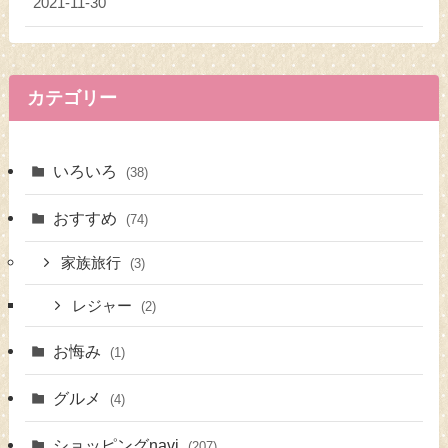
2021-11-30
カテゴリー
いろいろ
(38)
おすすめ
(74)
家族旅行
(3)
レジャー
(2)
お悔み
(1)
グルメ
(4)
ショッピングnavi
(207)