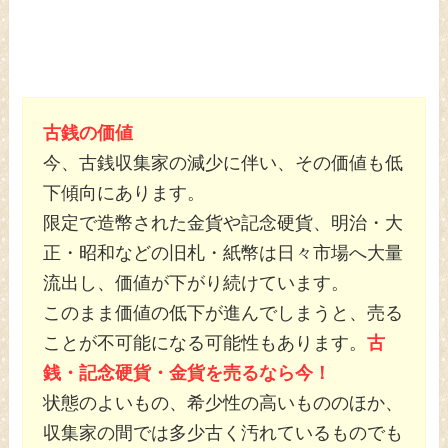
古銭の価値
今、古銭収集家の減少に伴い、その価値も低
下傾向にあります。
限定で造幣された金貨や記念硬貨、明治・大
正・昭和などの旧札・紙幣は日々市場へ大量
流出し、価値が下がり続けています。
このまま価値の低下が進んでしまうと、売る
ことが不可能になる可能性もあります。
古
銭・記念硬貨・金貨を売るなら今！
状態のよいもの、希少性の高いもののほか、
収集家の間では多少古く汚れているものでも