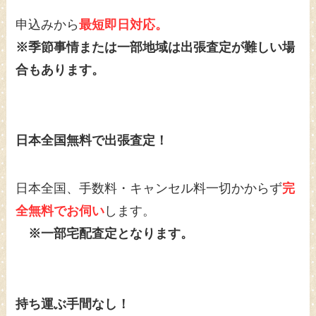
申込みから
最短即日対応。
※季節事情または一部地域は出張査定が難しい場
合もあります。
日本全国無料で出張査定！
日本全国、手数料・キャンセル料一切かからず
完
全無料でお伺い
します。
※一部宅配査定となります。
持ち運ぶ手間なし！