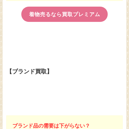
着物売るなら買取プレミアム
【ブランド買取】
ブランド品の需要は下がらない？