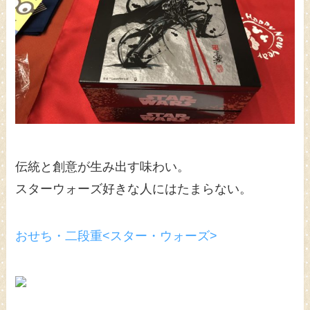
伝統と創意が生み出す味わい。
スターウォーズ好きな人にはたまらない。
おせち・二段重<スター・ウォーズ>