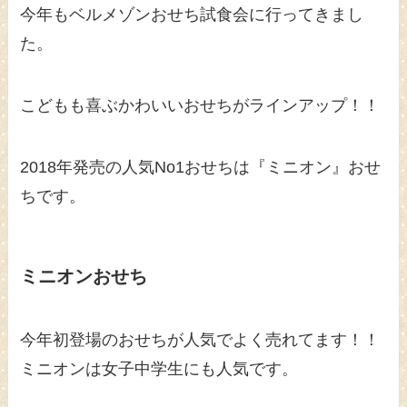
今年もベルメゾンおせち試食会に行ってきまし
た。
こどもも喜ぶかわいいおせちがラインアップ！！
2018年発売の人気No1おせちは『ミニオン』おせ
ちです。
ミニオンおせち
今年初登場のおせちが人気でよく売れてます！！
ミニオンは女子中学生にも人気です。