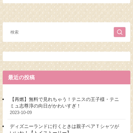
最近の投稿
【再燃】無料で見れちゃう！テニスの王子様・テニ
ミュ志尊淳の向日がかわいすぎ！
2023-10-09
ディズニーランドに行くときは親子ペアＴシャツが
いいね！【トイストーリー】