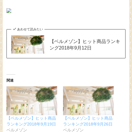
あわせて読みたい
【ベルメゾン】ヒット商品ランキ
ング2018年9月12日
関連
【ベルメゾン】ヒット商品
【ベルメゾン】ヒット商品
ランキング2018年9月19日
ランキング2018年9月26日
ベルメゾン
ベルメゾン