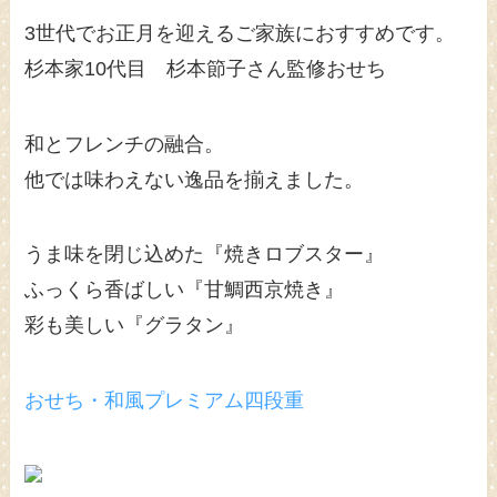
3世代でお正月を迎えるご家族におすすめです。
杉本家10代目 杉本節子さん監修おせち
和とフレンチの融合。
他では味わえない逸品を揃えました。
うま味を閉じ込めた『焼きロブスター』
ふっくら香ばしい『甘鯛西京焼き』
彩も美しい『グラタン』
おせち・和風プレミアム四段重