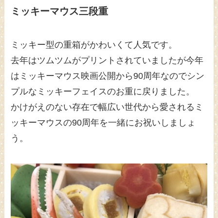
ミッキーマウス三段重
ミッキー型の重箱がかわいくて人気です。
去年はツムツムがプリントされていましたが今年
はミッキーマウス映画公開から90周年なのでシン
プルなミッキーフェイスのお重に戻りました。
かけがえのない存在で幅広い世代から愛されるミ
ッキーマウスの90周年を一緒にお祝いしましょ
う。