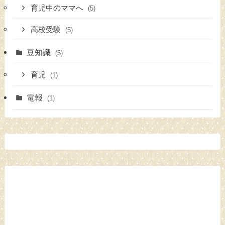
育児中のママへ
(5)
高校受験
(5)
豆知識
(5)
育児
(1)
電報
(1)