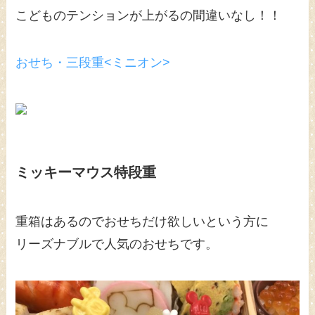
こどものテンションが上がるの間違いなし！！
おせち・三段重<ミニオン>
ミッキーマウス特段重
重箱はあるのでおせちだけ欲しいという方に
リーズナブルで人気のおせちです。