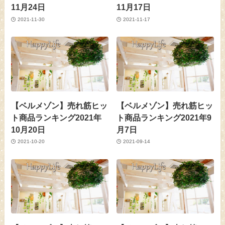
11月24日
11月17日
2021-11-30
2021-11-17
【ベルメゾン】売れ筋ヒッ
【ベルメゾン】売れ筋ヒッ
ト商品ランキング2021年
ト商品ランキング2021年9
10月20日
月7日
2021-10-20
2021-09-14