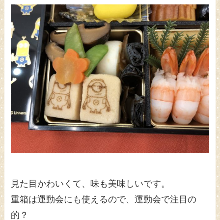
見た目かわいくて、味も美味しいです。
重箱は運動会にも使えるので、運動会で注目の
的？