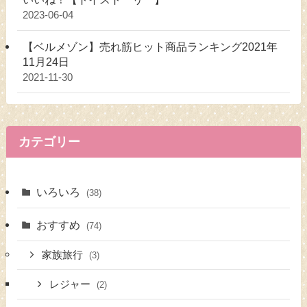
2023-06-04
【ベルメゾン】売れ筋ヒット商品ランキング2021年
11月24日
2021-11-30
カテゴリー
いろいろ
(38)
おすすめ
(74)
家族旅行
(3)
レジャー
(2)