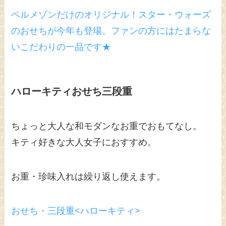
ベルメゾンだけのオリジナル！スター・ウォーズ
のおせちが今年も登場。ファンの方にはたまらな
いこだわりの一品です★
ハローキティおせち三段重
ちょっと大人な和モダンなお重でおもてなし。
キティ好きな大人女子におすすめ。
お重・珍味入れは繰り返し使えます。
おせち・三段重<ハローキティ>