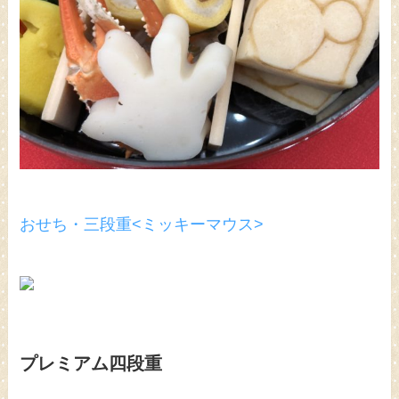
おせち・三段重<ミッキーマウス>
プレミアム四段重