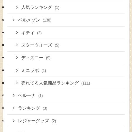
人気ランキング
(1)
ベルメゾン
(130)
キティ
(2)
スターウォーズ
(5)
ディズニー
(9)
ミニラボ
(1)
売れてる人気商品ランキング
(111)
ベルーナ
(1)
ランキング
(3)
レジャーグッズ
(2)