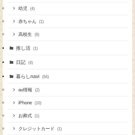
幼児
(4)
赤ちゃん
(1)
高校生
(8)
推し活
(1)
日記
(4)
暮らしnavi
(56)
au情報
(2)
iPhone
(10)
お葬式
(1)
クレジットカード
(1)