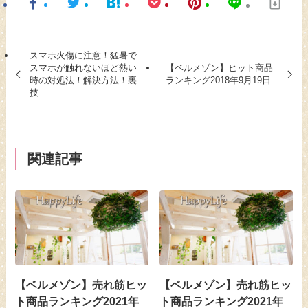
スマホ火傷に注意！猛暑で
スマホが触れないほど熱い
【ベルメゾン】ヒット商品
時の対処法！解決方法！裏
ランキング2018年9月19日
技
関連記事
【ベルメゾン】売れ筋ヒッ
【ベルメゾン】売れ筋ヒッ
ト商品ランキング2021年
ト商品ランキング2021年