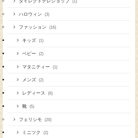
ダイレクトテレショップ
(1)
ハロウィン
(3)
ファッション
(16)
キッズ
(1)
ベビー
(2)
マタニティー
(1)
メンズ
(2)
レディース
(6)
靴
(5)
フェリシモ
(20)
ミニツク
(2)