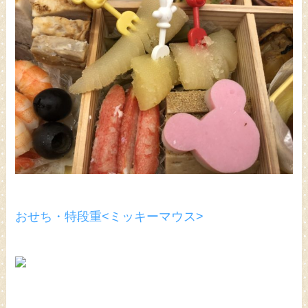
おせち・特段重<ミッキーマウス>