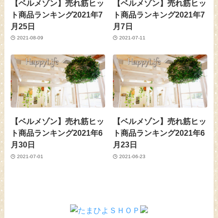
【ベルメゾン】売れ筋ヒッ
【ベルメゾン】売れ筋ヒッ
ト商品ランキング2021年7
ト商品ランキング2021年7
月25日
月7日
2021-08-09
2021-07-11
【ベルメゾン】売れ筋ヒッ
【ベルメゾン】売れ筋ヒッ
ト商品ランキング2021年6
ト商品ランキング2021年6
月30日
月23日
2021-07-01
2021-06-23