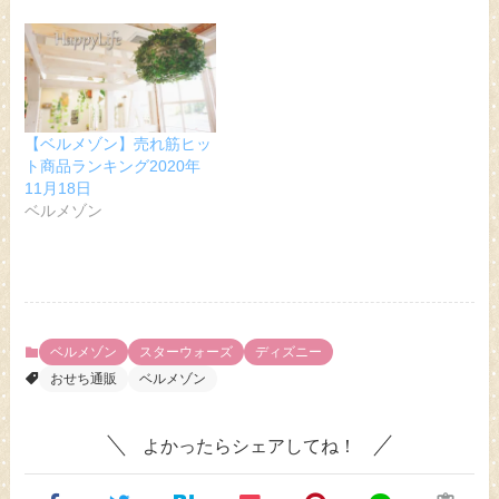
【ベルメゾン】売れ筋ヒッ
ト商品ランキング2020年
11月18日
ベルメゾン
ベルメゾン
スターウォーズ
ディズニー
おせち通販
ベルメゾン
よかったらシェアしてね！