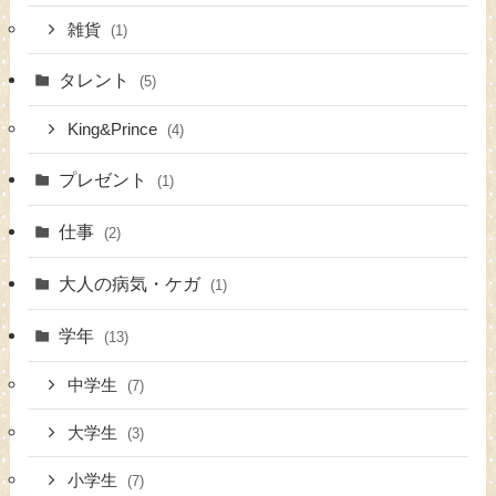
雑貨
(1)
タレント
(5)
King&Prince
(4)
プレゼント
(1)
仕事
(2)
大人の病気・ケガ
(1)
学年
(13)
中学生
(7)
大学生
(3)
小学生
(7)