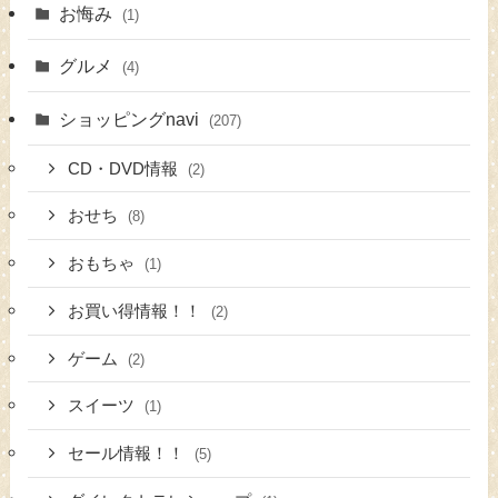
お悔み
(1)
グルメ
(4)
ショッピングnavi
(207)
CD・DVD情報
(2)
おせち
(8)
おもちゃ
(1)
お買い得情報！！
(2)
ゲーム
(2)
スイーツ
(1)
セール情報！！
(5)