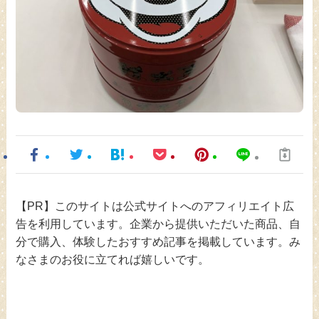
【PR】このサイトは公式サイトへのアフィリエイト広
告を利用しています。企業から提供いただいた商品、自
分で購入、体験したおすすめ記事を掲載しています。み
なさまのお役に立てれば嬉しいです。