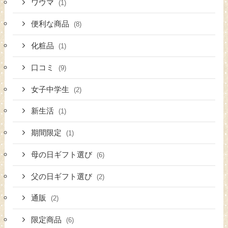
ワウマ
(1)
便利な商品
(8)
化粧品
(1)
口コミ
(9)
女子中学生
(2)
新生活
(1)
期間限定
(1)
母の日ギフト選び
(6)
父の日ギフト選び
(2)
通販
(2)
限定商品
(6)