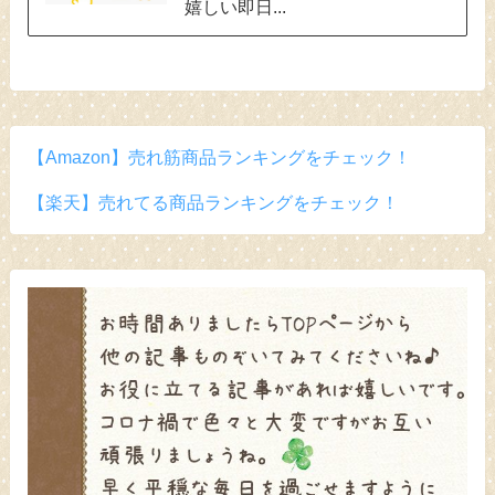
嬉しい即日...
【Amazon】売れ筋商品ランキングをチェック！
【楽天】売れてる商品ランキングをチェック！