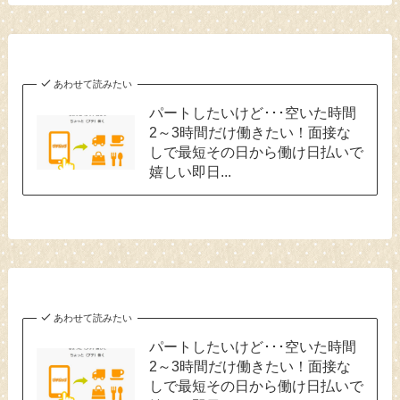
あわせて読みたい
パートしたいけど･･･空いた時間
2～3時間だけ働きたい！面接な
しで最短その日から働け日払いで
嬉しい即日...
あわせて読みたい
パートしたいけど･･･空いた時間
2～3時間だけ働きたい！面接な
しで最短その日から働け日払いで