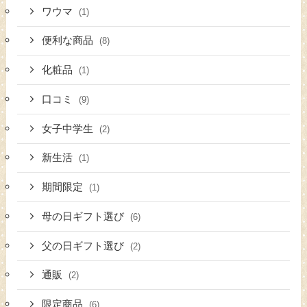
ワウマ
(1)
便利な商品
(8)
化粧品
(1)
口コミ
(9)
女子中学生
(2)
新生活
(1)
期間限定
(1)
母の日ギフト選び
(6)
父の日ギフト選び
(2)
通販
(2)
限定商品
(6)