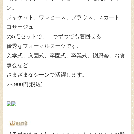
ン。
ジャケット、ワンピース、ブラウス、スカート、
コサージュ
の5点セットで、一つずつでも着回せる
優秀なフォーマルスーツです。
入学式、入園式、卒園式、卒業式、謝恩会、お食
事会など
さまざまなシーンで活躍します。
23,900円(税込)