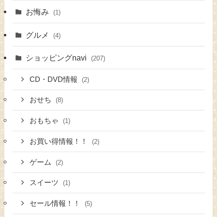
お悔み
(1)
グルメ
(4)
ショッピングnavi
(207)
CD・DVD情報
(2)
おせち
(8)
おもちゃ
(1)
お買い得情報！！
(2)
ゲーム
(2)
スイーツ
(1)
セール情報！！
(5)