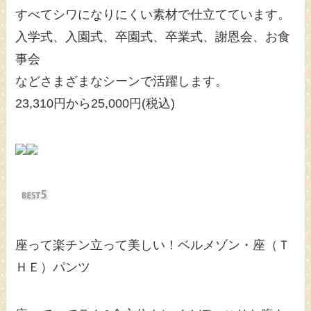
すべてシワになりにくい素材で仕立てています。
入学式、入園式、卒園式、卒業式、謝恩会、お食
事会
などさまざまなシーンで活躍します。
23,310円から25,000円(税込)
座って楽チン立って美しい！ベルメゾン・座（Ｔ
ＨＥ）パンツ