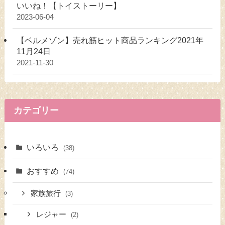
いいね！【トイストーリー】
2023-06-04
【ベルメゾン】売れ筋ヒット商品ランキング2021年
11月24日
2021-11-30
カテゴリー
いろいろ
(38)
おすすめ
(74)
家族旅行
(3)
レジャー
(2)