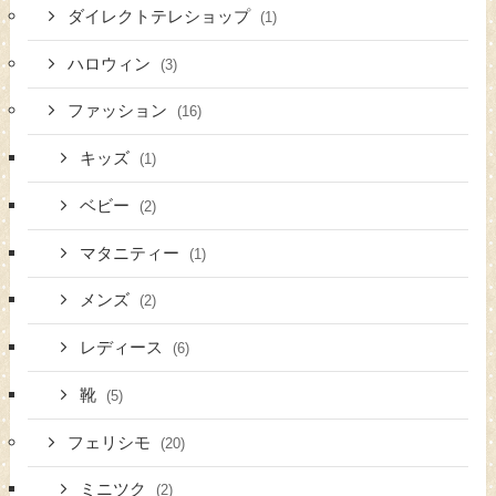
ダイレクトテレショップ
(1)
ハロウィン
(3)
ファッション
(16)
キッズ
(1)
ベビー
(2)
マタニティー
(1)
メンズ
(2)
レディース
(6)
靴
(5)
フェリシモ
(20)
ミニツク
(2)