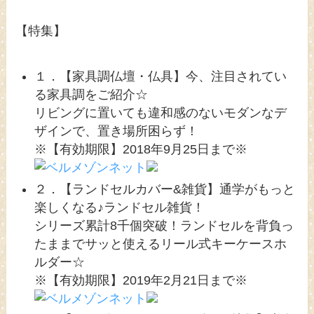
【特集】
１．【家具調仏壇・仏具】今、注目されてい
る家具調をご紹介☆
リビングに置いても違和感のないモダンなデ
ザインで、置き場所困らず！
※【有効期限】2018年9月25日まで※
２．【ランドセルカバー&雑貨】通学がもっと
楽しくなる♪ランドセル雑貨！
シリーズ累計8千個突破！ランドセルを背負っ
たままでサッと使えるリール式キーケースホ
ルダー☆
※【有効期限】2019年2月21日まで※