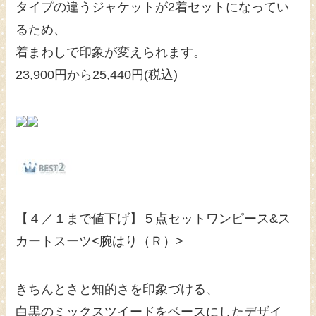
タイプの違うジャケットが2着セットになってい
るため、
着まわしで印象が変えられます。
23,900円から25,440円(税込)
【４／１まで値下げ】５点セットワンピース&ス
カートスーツ<腕はり（Ｒ）>
きちんとさと知的さを印象づける、
白黒のミックスツイードをベースにしたデザイ