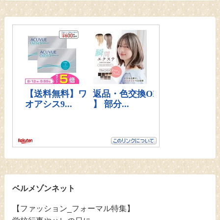
ベルメゾンネット
【ファッション_フォーマル特集】