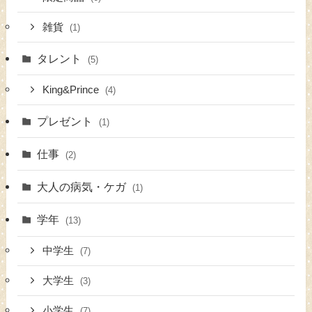
雑貨
(1)
タレント
(5)
King&Prince
(4)
プレゼント
(1)
仕事
(2)
大人の病気・ケガ
(1)
学年
(13)
中学生
(7)
大学生
(3)
小学生
(7)