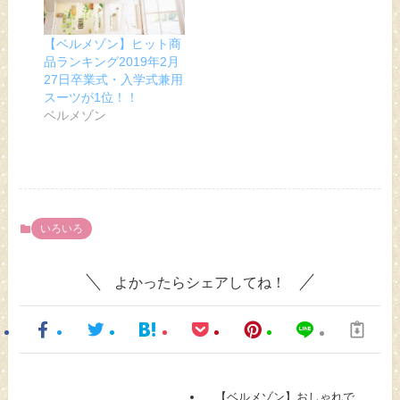
【ベルメゾン】ヒット商
品ランキング2019年2月
27日卒業式・入学式兼用
スーツが1位！！
ベルメゾン
いろいろ
よかったらシェアしてね！
【ベルメゾン】おしゃれで