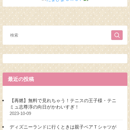
最近の投稿
【再燃】無料で見れちゃう！テニスの王子様・テニ
ミュ志尊淳の向日がかわいすぎ！
2023-10-09
ディズニーランドに行くときは親子ペアＴシャツが