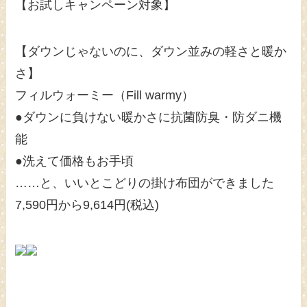
【お試しキャンペーン対象】
【ダウンじゃないのに、ダウン並みの軽さと暖か
さ】
フィルウォーミー（Fill warmy）
●ダウンに負けない暖かさに抗菌防臭・防ダニ機
能
●洗えて価格もお手頃
……と、いいとこどりの掛け布団ができました
7,590円から9,614円(税込)