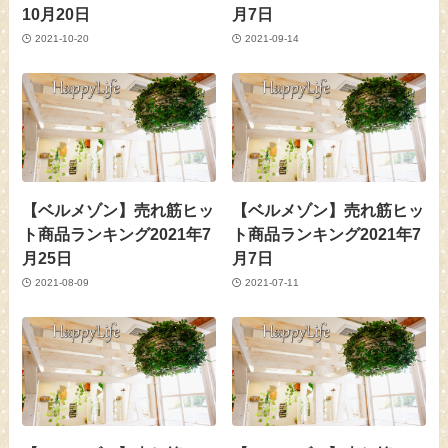
10月20日
月7日
2021-10-20
2021-09-14
【ベルメゾン】売れ筋ヒッ
【ベルメゾン】売れ筋ヒッ
ト商品ランキング2021年7
ト商品ランキング2021年7
月25日
月7日
2021-08-09
2021-07-11