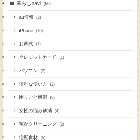
暮らしnavi
(56)
au情報
(2)
iPhone
(10)
お葬式
(1)
クレジットカード
(1)
パソコン
(2)
便利な使い方
(2)
困りごと解消
(6)
女性の悩み解消
(4)
宅配クリーニング
(2)
宅配食材
(5)