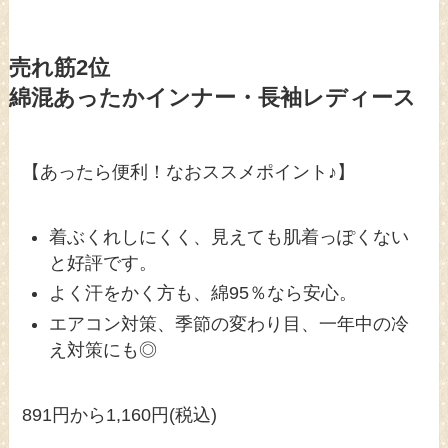
売れ筋2位
綿混あったかインナー・長袖レディース
【あったら便利！なおススメポイント♪】
着ぶくれしにくく、見えても肌着っぽくない
と好評です。
よく汗をかく方も、綿95％なら安心。
エアコン対策、季節の変わり目、一年中の冷
え対策にも◎
891円から1,160円(税込)