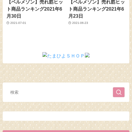
【ベルメゾン】売れ筋ヒッ
【ベルメゾン】売れ筋ヒッ
ト商品ランキング2021年6
ト商品ランキング2021年6
月30日
月23日
2021-07-01
2021-06-23