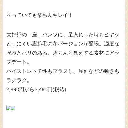
座っていても楽ちんキレイ！
大好評の「座」パンツに、足入れした時もヒヤッ
としにくい裏起毛の冬バージョンが登場。適度な
厚みとハリのある、きちんと見えする素材にアッ
プデート。
ハイストレッチ性もプラスし、屈伸などの動きも
ラクラク。
2,990円から3,490円(税込)