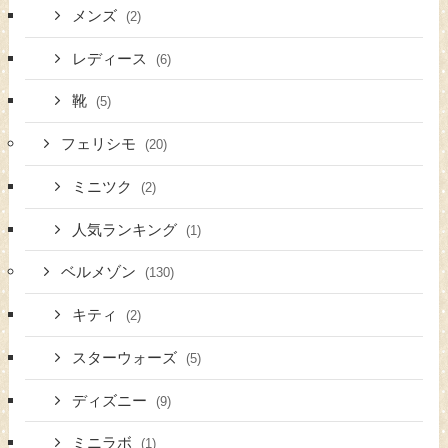
メンズ
(2)
レディース
(6)
靴
(5)
フェリシモ
(20)
ミニツク
(2)
人気ランキング
(1)
ベルメゾン
(130)
キティ
(2)
スターウォーズ
(5)
ディズニー
(9)
ミニラボ
(1)