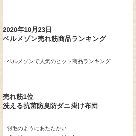
2020年10月23日
ベルメゾン売れ筋商品ランキング
ベルメゾンで人気のヒット商品ランキング
売れ筋1位
洗える抗菌防臭防ダニ掛け布団
羽毛のようにあたたかい