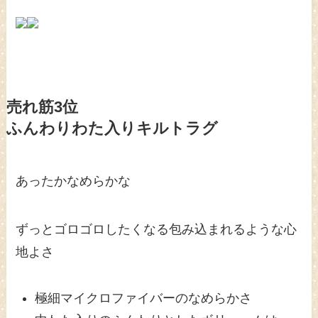
売れ筋3位
ふんわりわた入りキルトラグ
あったかなめらかな
ずっとゴロゴロしたくなる包み込まれるような心
地よさ
極細マイクロファイバーのなめらかさ