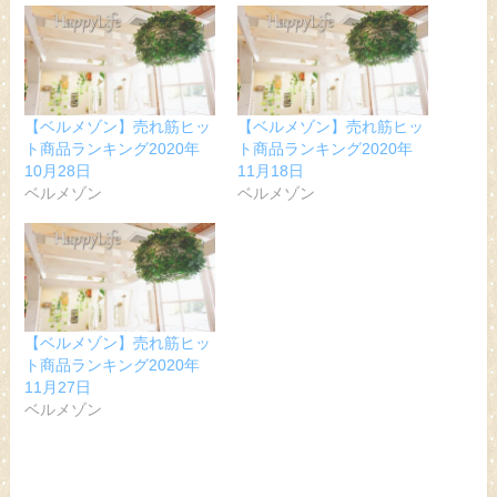
【ベルメゾン】売れ筋ヒッ
【ベルメゾン】売れ筋ヒッ
ト商品ランキング2020年
ト商品ランキング2020年
10月28日
11月18日
ベルメゾン
ベルメゾン
【ベルメゾン】売れ筋ヒッ
ト商品ランキング2020年
11月27日
ベルメゾン