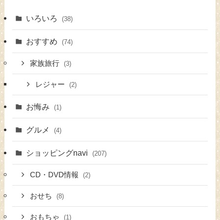
いろいろ
(38)
おすすめ
(74)
家族旅行
(3)
レジャー
(2)
お悔み
(1)
グルメ
(4)
ショッピングnavi
(207)
CD・DVD情報
(2)
おせち
(8)
おもちゃ
(1)