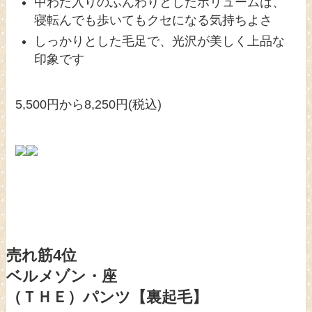
中わた入りのふんわりとしたボリュームは、
寝転んでも歩いてもクセになる気持ちよさ
しっかりとした毛足で、光沢が美しく上品な
印象です
5,500円から8,250円(税込)
売れ筋4位
ベルメゾン・座
（ＴＨＥ）パンツ【裏起毛】