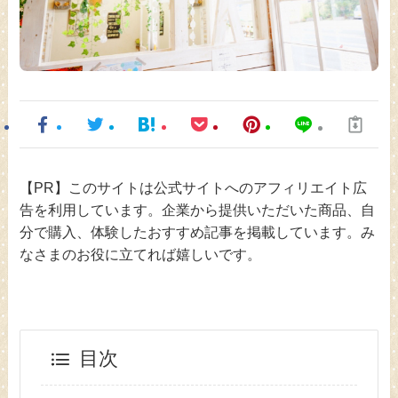
【PR】このサイトは公式サイトへのアフィリエイト広
告を利用しています。企業から提供いただいた商品、自
分で購入、体験したおすすめ記事を掲載しています。み
なさまのお役に立てれば嬉しいです。
目次