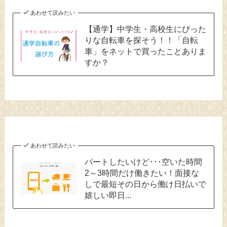
あわせて読みたい
【通学】中学生・高校生にぴった
りな自転車を探そう！！「自転
車」をネットで買ったことありま
すか？
あわせて読みたい
パートしたいけど･･･空いた時間
2～3時間だけ働きたい！面接な
しで最短その日から働け日払いで
嬉しい即日...