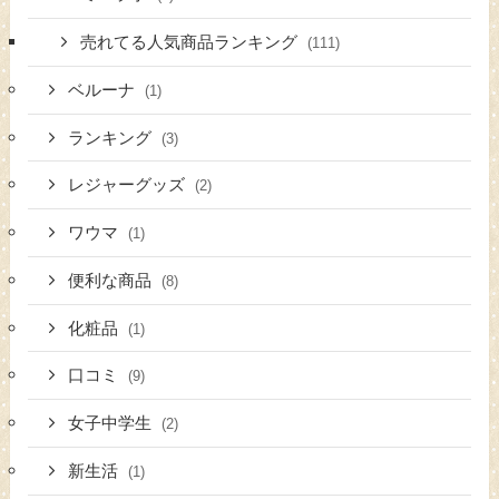
売れてる人気商品ランキング
(111)
ベルーナ
(1)
ランキング
(3)
レジャーグッズ
(2)
ワウマ
(1)
便利な商品
(8)
化粧品
(1)
口コミ
(9)
女子中学生
(2)
新生活
(1)