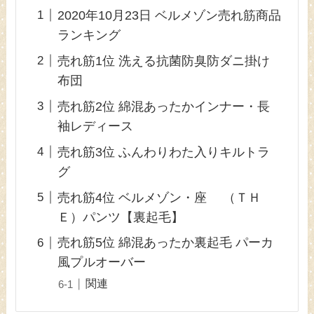
2020年10月23日 ベルメゾン売れ筋商品
ランキング
売れ筋1位 洗える抗菌防臭防ダニ掛け
布団
売れ筋2位 綿混あったかインナー・長
袖レディース
売れ筋3位 ふんわりわた入りキルトラ
グ
売れ筋4位 ベルメゾン・座 （ＴＨ
Ｅ）パンツ【裏起毛】
売れ筋5位 綿混あったか裏起毛 パーカ
風プルオーバー
関連