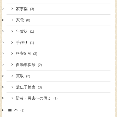
家事楽
(3)
家電
(8)
年賀状
(1)
手作り
(1)
格安SIM
(3)
自動車保険
(2)
買取
(2)
遺伝子検査
(3)
防災・災害への備え
(1)
本
(1)