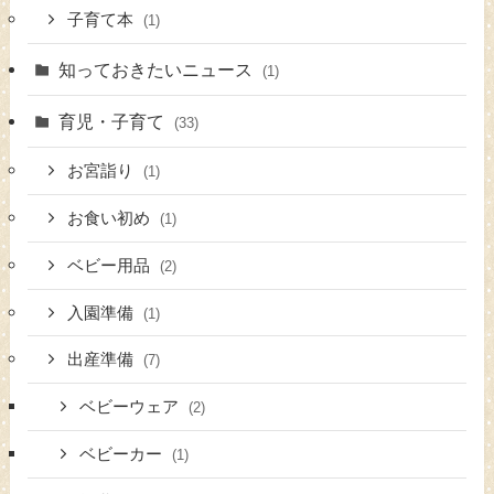
子育て本
(1)
知っておきたいニュース
(1)
育児・子育て
(33)
お宮詣り
(1)
お食い初め
(1)
ベビー用品
(2)
入園準備
(1)
出産準備
(7)
ベビーウェア
(2)
ベビーカー
(1)