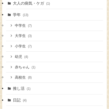
大人の病気・ケガ
(1)
学年
(13)
中学生
(7)
大学生
(3)
小学生
(7)
幼児
(4)
赤ちゃん
(1)
高校生
(8)
推し活
(1)
日記
(4)