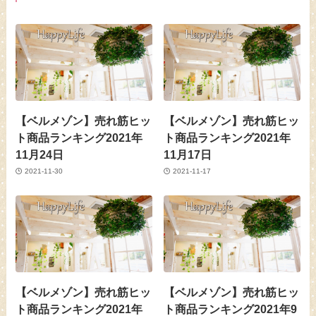
【ベルメゾン】売れ筋ヒッ
【ベルメゾン】売れ筋ヒッ
ト商品ランキング2021年
ト商品ランキング2021年
11月24日
11月17日
2021-11-30
2021-11-17
【ベルメゾン】売れ筋ヒッ
【ベルメゾン】売れ筋ヒッ
ト商品ランキング2021年
ト商品ランキング2021年9