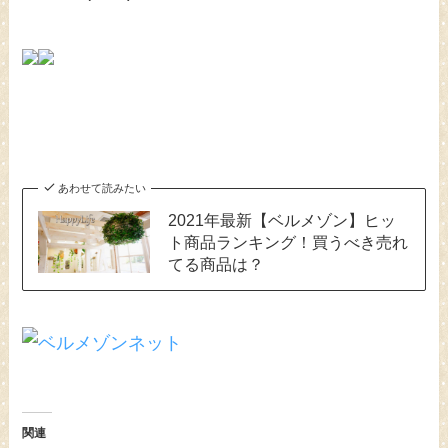
あわせて読みたい
2021年最新【ベルメゾン】ヒッ
ト商品ランキング！買うべき売れ
てる商品は？
関連