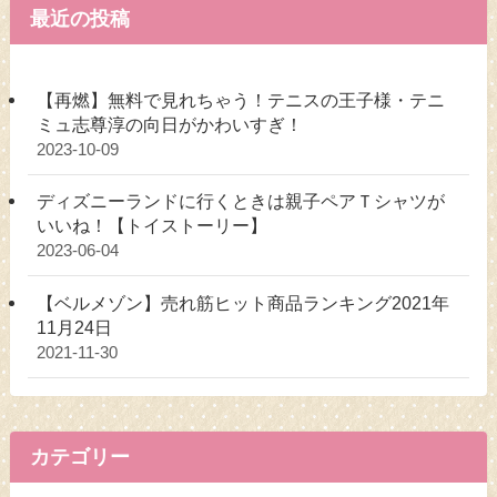
最近の投稿
【再燃】無料で見れちゃう！テニスの王子様・テニ
ミュ志尊淳の向日がかわいすぎ！
2023-10-09
ディズニーランドに行くときは親子ペアＴシャツが
いいね！【トイストーリー】
2023-06-04
【ベルメゾン】売れ筋ヒット商品ランキング2021年
11月24日
2021-11-30
カテゴリー