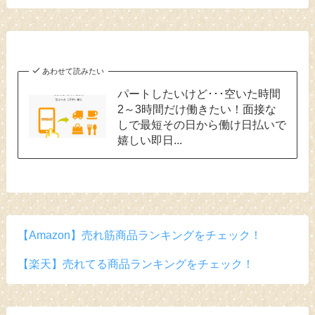
あわせて読みたい
パートしたいけど･･･空いた時間
2～3時間だけ働きたい！面接な
しで最短その日から働け日払いで
嬉しい即日...
【Amazon】売れ筋商品ランキングをチェック！
【楽天】売れてる商品ランキングをチェック！