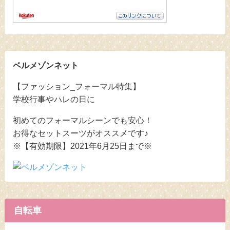
ベルメゾンネット
【ファッション_フォーマル特集】
学校行事やハレの日に
初めてのフォーマルシーンでも安心！
お得なセットスーツがオススメです♪
※【有効期限】2021年6月25日まで※
自転車