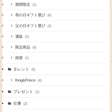
期間限定
(1)
母の日ギフト選び
(6)
父の日ギフト選び
(2)
通販
(2)
限定商品
(6)
雑貨
(1)
タレント
(5)
King&Prince
(4)
プレゼント
(1)
仕事
(2)