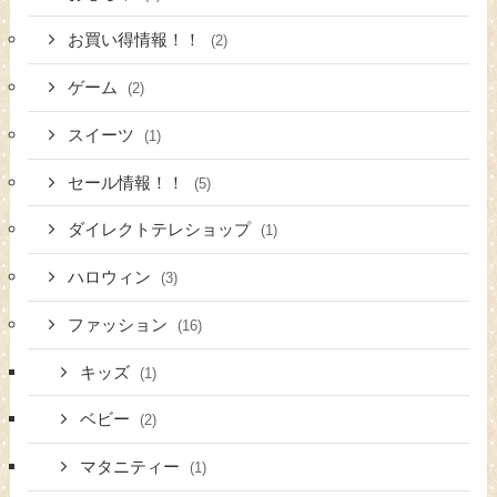
お買い得情報！！
(2)
ゲーム
(2)
スイーツ
(1)
セール情報！！
(5)
ダイレクトテレショップ
(1)
ハロウィン
(3)
ファッション
(16)
キッズ
(1)
ベビー
(2)
マタニティー
(1)